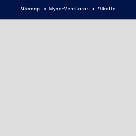
Sitemap
Myne-Ventilator
Etikette