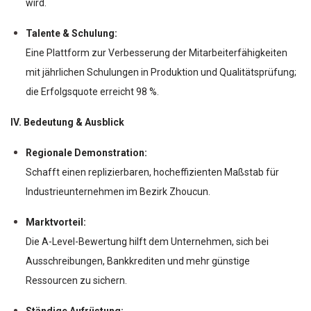
wird.
Talente & Schulung:
Eine Plattform zur Verbesserung der Mitarbeiterfähigkeiten
mit jährlichen Schulungen in Produktion und Qualitätsprüfung;
die Erfolgsquote erreicht 98 %.
IV. Bedeutung & Ausblick
Regionale Demonstration:
Schafft einen replizierbaren, hocheffizienten Maßstab für
Industrieunternehmen im Bezirk Zhoucun.
Marktvorteil:
Die A-Level-Bewertung hilft dem Unternehmen, sich bei
Ausschreibungen, Bankkrediten und mehr günstige
Ressourcen zu sichern.