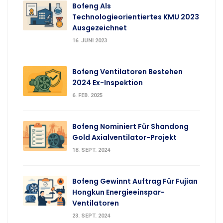
Bofeng Als
Technologieorientiertes KMU 2023
Ausgezeichnet
16. JUNI 2023
Bofeng Ventilatoren Bestehen
2024 Ex-Inspektion
6. FEB. 2025
Bofeng Nominiert Für Shandong
Gold Axialventilator-Projekt
18. SEPT. 2024
Bofeng Gewinnt Auftrag Für Fujian
Hongkun Energieeinspar-
Ventilatoren
23. SEPT. 2024