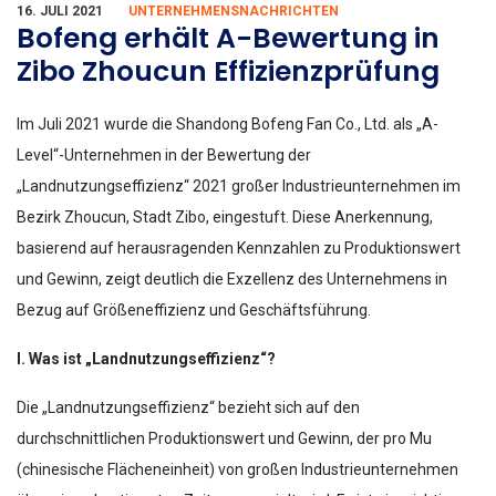
16. JULI 2021
UNTERNEHMENSNACHRICHTEN
Bofeng erhält A-Bewertung in
Zibo Zhoucun Effizienzprüfung
Im Juli 2021 wurde die Shandong Bofeng Fan Co., Ltd. als „A-
Level“-Unternehmen in der Bewertung der
„Landnutzungseffizienz“ 2021 großer Industrieunternehmen im
Bezirk Zhoucun, Stadt Zibo, eingestuft. Diese Anerkennung,
basierend auf herausragenden Kennzahlen zu Produktionswert
und Gewinn, zeigt deutlich die Exzellenz des Unternehmens in
Bezug auf Größeneffizienz und Geschäftsführung.
I. Was ist „Landnutzungseffizienz“?
Die „Landnutzungseffizienz“ bezieht sich auf den
durchschnittlichen Produktionswert und Gewinn, der pro Mu
(chinesische Flächeneinheit) von großen Industrieunternehmen