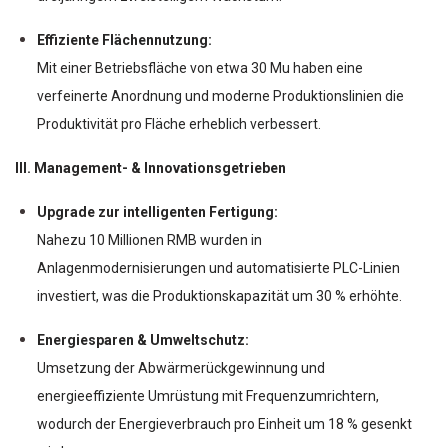
Effiziente Flächennutzung:
Mit einer Betriebsfläche von etwa 30 Mu haben eine
verfeinerte Anordnung und moderne Produktionslinien die
Produktivität pro Fläche erheblich verbessert.
III. Management- & Innovationsgetrieben
Upgrade zur intelligenten Fertigung:
Nahezu 10 Millionen RMB wurden in
Anlagenmodernisierungen und automatisierte PLC-Linien
investiert, was die Produktionskapazität um 30 % erhöhte.
Energiesparen & Umweltschutz:
Umsetzung der Abwärmerückgewinnung und
energieeffiziente Umrüstung mit Frequenzumrichtern,
wodurch der Energieverbrauch pro Einheit um 18 % gesenkt