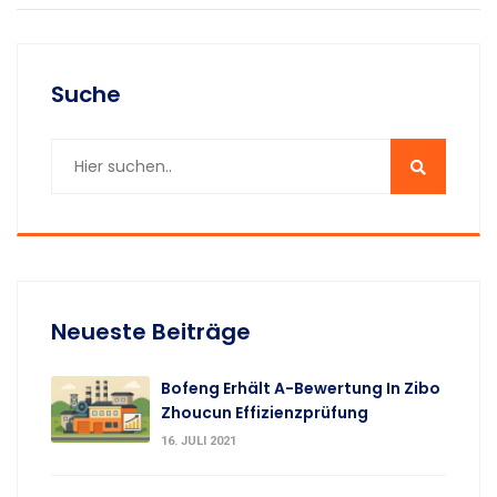
Suche
Neueste Beiträge
Bofeng Erhält A-Bewertung In Zibo
Zhoucun Effizienzprüfung
16. JULI 2021