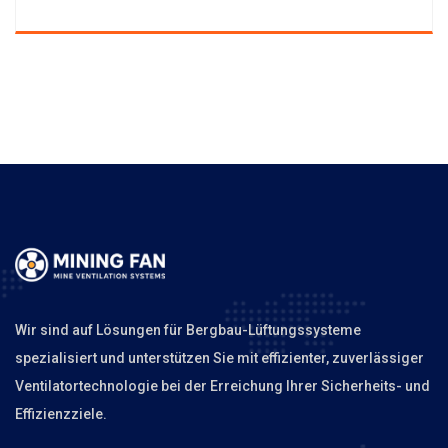
Wir sind auf Lösungen für Bergbau-Lüftungssysteme
spezialisiert und unterstützen Sie mit effizienter, zuverlässiger
Ventilatortechnologie bei der Erreichung Ihrer Sicherheits- und
Effizienzziele.