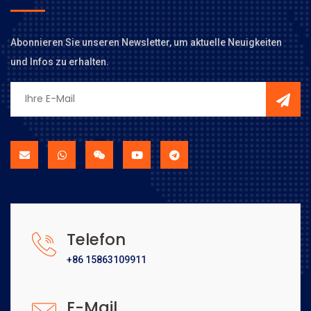
Abonnieren Sie unseren Newsletter, um aktuelle Neuigkeiten
und Infos zu erhalten.
Telefon
+86 15863109911
E-Mail