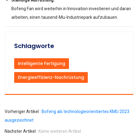
Ständige Aufrüstung:
Bofeng Fan wird weiterhin in Innovation investieren und daran
arbeiten, einen tausend-Mu-Industriepark aufzubauen.
Schlagworte
intelligente Fertigung
Energieeffizienz-Nachrüstung
Vorheriger Artikel :
Bofeng als technologieorientiertes KMU 2023
ausgezeichnet
Nächster Artikel :
Keine weiteren Artikel