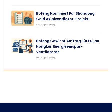
Bofeng Nominiert Für Shandong
Gold Axialventilator-Projekt
18. SEPT. 2024
Bofeng Gewinnt Auftrag Für Fujian
Hongkun Energieeinspar-
Ventilatoren
23. SEPT. 2024