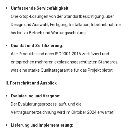
Umfassende Servicefähigkeit:
One-Stop-Lösungen von der Standortbesichtigung, über
Design und Auswahl, Fertigung, Installation, Inbetriebnahme
bis hin zu Betrieb und Wartungsschulung.
Qualität und Zertifizierung:
Alle Produkte sind nach ISO9001:2015 zertifiziert und
entsprechen mehreren explosionsgeschützten Standards,
was eine starke Qualitätsgarantie für das Projekt bietet.
III. Fortschritt und Ausblick
Evaluierung und Vergabe:
Der Evaluierungsprozess läuft, und die
Vertragsunterzeichnung wird im Oktober 2024 erwartet.
Lieferung und Implementierung: