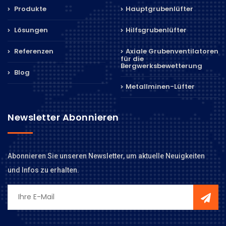
Produkte
Hauptgrubenlüfter
Lösungen
Hilfsgrubenlüfter
Referenzen
Axiale Grubenventilatoren
für die
Bergwerksbewetterung
Blog
Metallminen-Lüfter
Newsletter Abonnieren
Abonnieren Sie unseren Newsletter, um aktuelle Neuigkeiten
und Infos zu erhalten.