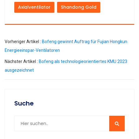
Axialventilator
Shandong Gold
Vorheriger Artikel :
Bofeng gewinnt Auftrag für Fujian Hongkun
Energieeinspar-Ventilatoren
Nächster Artikel :
Bofeng als technologieorientiertes KMU 2023
ausgezeichnet
Suche