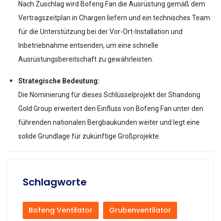
Nach Zuschlag wird Bofeng Fan die Ausrüstung gemäß dem
Vertragszeitplan in Chargen liefern und ein technisches Team
für die Unterstützung bei der Vor-Ort-Installation und
Inbetriebnahme entsenden, um eine schnelle
Ausrüstungsbereitschaft zu gewährleisten.
Strategische Bedeutung:
Die Nominierung für dieses Schlüsselprojekt der Shandong
Gold Group erweitert den Einfluss von Bofeng Fan unter den
führenden nationalen Bergbaukunden weiter und legt eine
solide Grundlage für zukünftige Großprojekte.
Schlagworte
Bofeng Ventilator
Grubenventilator