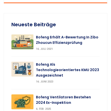
Neueste Beiträge
Bofeng Erhält A-Bewertung In Zibo
Zhoucun Effizienzprüfung
16. JULI 2021
Bofeng Als
Technologieorientiertes KMU 2023
Ausgezeichnet
16. JUNI 2023
Bofeng Ventilatoren Bestehen
2024 Ex-Inspektion
6. FEB. 2025