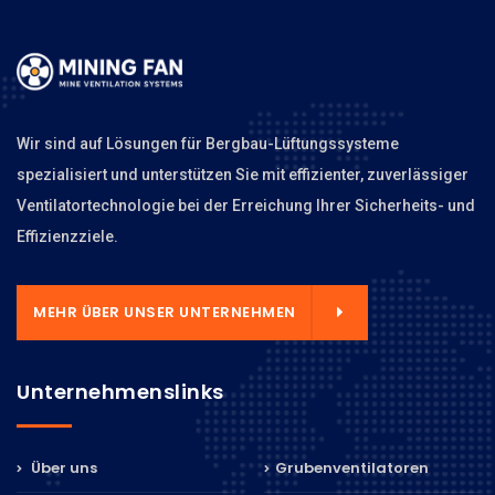
Wir sind auf Lösungen für Bergbau-Lüftungssysteme
spezialisiert und unterstützen Sie mit effizienter, zuverlässiger
Ventilatortechnologie bei der Erreichung Ihrer Sicherheits- und
Effizienzziele.
MEHR ÜBER UNSER UNTERNEHMEN
Unternehmenslinks
Über uns
Grubenventilatoren