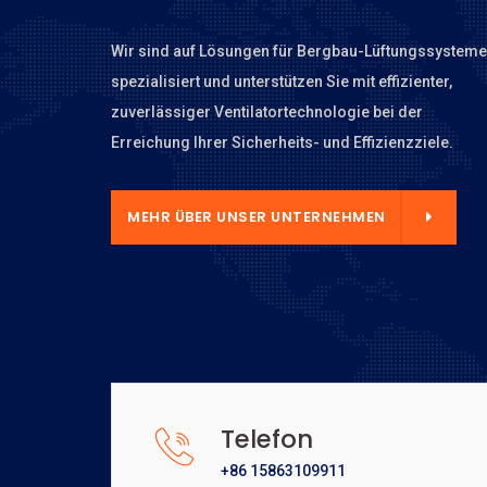
Wir sind auf Lösungen für Bergbau-Lüftungssysteme
spezialisiert und unterstützen Sie mit effizienter,
zuverlässiger Ventilatortechnologie bei der
Erreichung Ihrer Sicherheits- und Effizienzziele.
NTERNEHMEN
MEHR ÜBER UNSER UNTERNEHMEN
Telefon
+86 15863109911