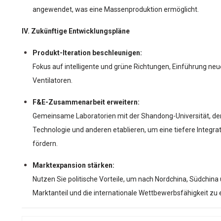
angewendet, was eine Massenproduktion ermöglicht.
IV. Zukünftige Entwicklungspläne
Produkt-Iteration beschleunigen:
Fokus auf intelligente und grüne Richtungen, Einführung neu
Ventilatoren.
F&E-Zusammenarbeit erweitern:
Gemeinsame Laboratorien mit der Shandong-Universität, der
Technologie und anderen etablieren, um eine tiefere Integrat
fördern.
Marktexpansion stärken:
Nutzen Sie politische Vorteile, um nach Nordchina, Südchin
Marktanteil und die internationale Wettbewerbsfähigkeit zu