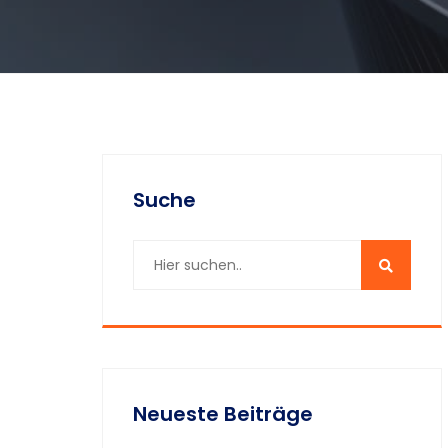
Suche
Neueste Beiträge