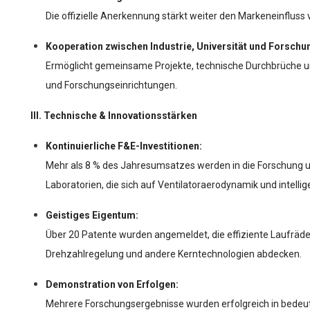
Die offizielle Anerkennung stärkt weiter den Markeneinfluss
Kooperation zwischen Industrie, Universität und Forschu
Ermöglicht gemeinsame Projekte, technische Durchbrüche u
und Forschungseinrichtungen.
III. Technische & Innovationsstärken
Kontinuierliche F&E-Investitionen:
Mehr als 8 % des Jahresumsatzes werden in die Forschung und
Laboratorien, die sich auf Ventilatoraerodynamik und intelli
Geistiges Eigentum:
Über 20 Patente wurden angemeldet, die effiziente Laufräde
Drehzahlregelung und andere Kerntechnologien abdecken.
Demonstration von Erfolgen:
Mehrere Forschungsergebnisse wurden erfolgreich in bedeu