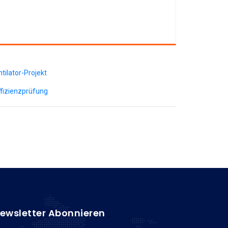
tilator-Projekt
ffizienzprüfung
ewsletter Abonnieren