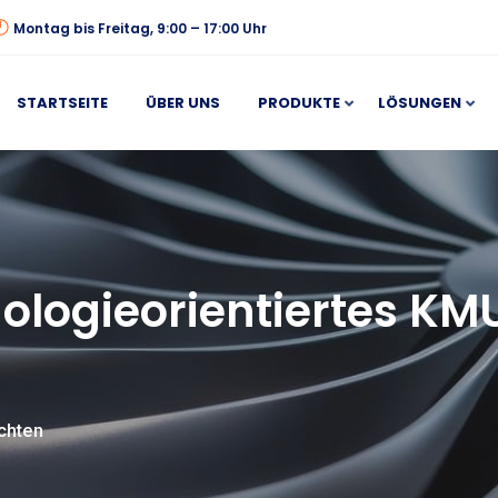
Montag bis Freitag, 9:00 – 17:00 Uhr
STARTSEITE
ÜBER UNS
PRODUKTE
LÖSUNGEN
ologieorientiertes KM
chten