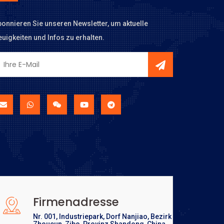
onnieren Sie unseren Newsletter, um aktuelle
uigkeiten und Infos zu erhalten.
Firmenadresse
Nr. 001, Industriepark, Dorf Nanjiao, Bezirk