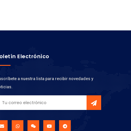
oletín Electrónico
scríbete a nuestra lista para recibir novedades y
ticias.