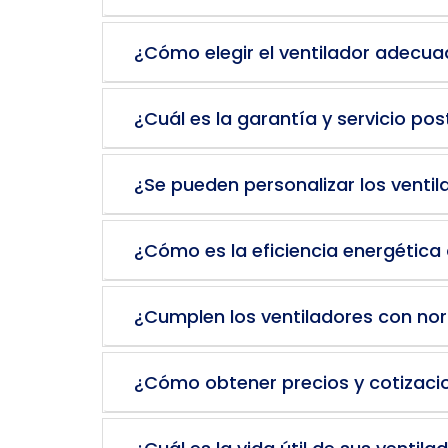
¿Cómo elegir el ventilador adecu
¿Cuál es la garantía y servicio po
¿Se pueden personalizar los venti
¿Cómo es la eficiencia energética 
¿Cumplen los ventiladores con no
¿Cómo obtener precios y cotizaci