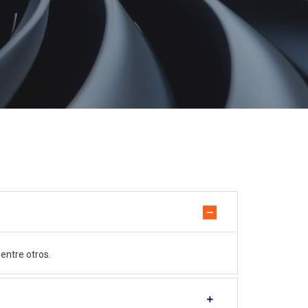
entre otros.