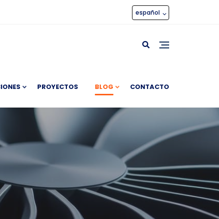
español
IONES
PROYECTOS
BLOG
CONTACTO