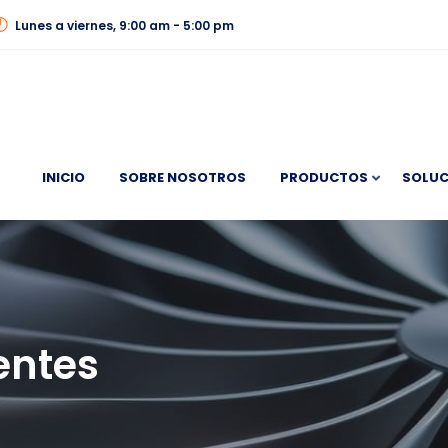
Lunes a viernes, 9:00 am - 5:00 pm
INICIO
SOBRE NOSOTROS
PRODUCTOS
SOLUC
entes