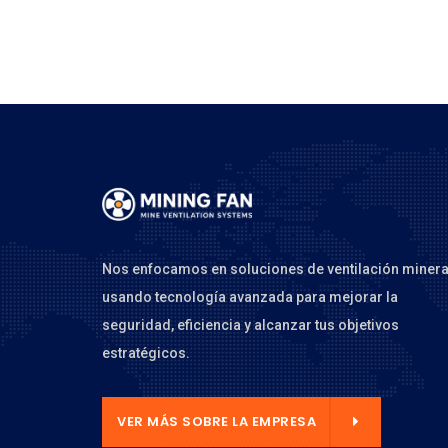
Nos enfocamos en soluciones de ventilación minera
usando tecnología avanzada para mejorar la
seguridad, eficiencia y alcanzar tus objetivos
estratégicos.
 LA EMPRESA
VER MÁS SOBRE LA EMPRESA