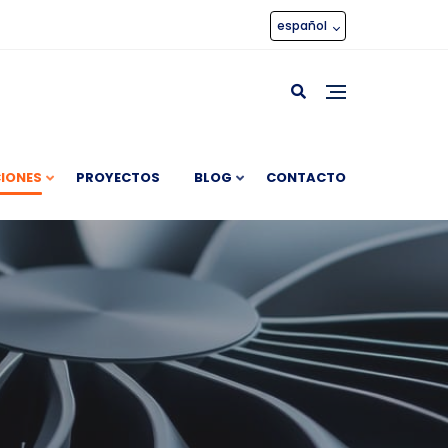
español
IONES
PROYECTOS
BLOG
CONTACTO