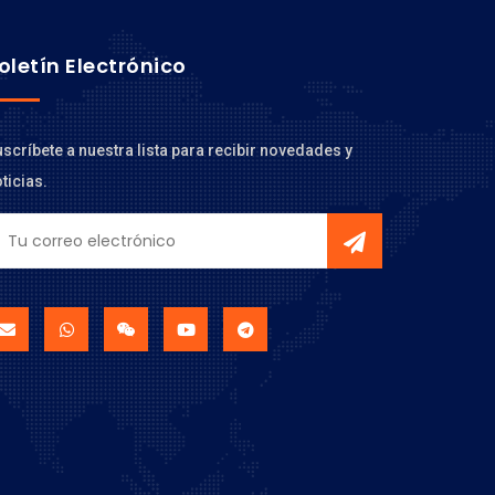
oletín Electrónico
scríbete a nuestra lista para recibir novedades y
ticias.