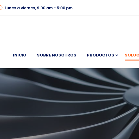
Lunes a viernes, 9:00 am - 5:00 pm
INICIO
SOBRE NOSOTROS
PRODUCTOS
SOLUC