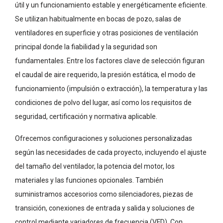
útil y un funcionamiento estable y energéticamente eficiente.
Se utilizan habitualmente en bocas de pozo, salas de
ventiladores en superficie y otras posiciones de ventilación
principal donde la fiabilidad y la seguridad son
fundamentales. Entre los factores clave de selección figuran
el caudal de aire requerido, la presión estática, el modo de
funcionamiento (impulsión o extracción), la temperatura y las
condiciones de polvo del lugar, así como los requisitos de
seguridad, certificación y normativa aplicable.
Ofrecemos configuraciones y soluciones personalizadas
según las necesidades de cada proyecto, incluyendo el ajuste
del tamaño del ventilador, la potencia del motor, los
materiales y las funciones opcionales. También
suministramos accesorios como silenciadores, piezas de
transición, conexiones de entrada y salida y soluciones de
control mediante variadores de frecuencia (VFD). Con