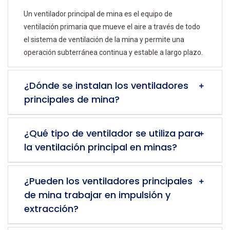
Un ventilador principal de mina es el equipo de
ventilación primaria que mueve el aire a través de todo
el sistema de ventilación de la mina y permite una
operación subterránea continua y estable a largo plazo.
¿Dónde se instalan los ventiladores
principales de mina?
¿Qué tipo de ventilador se utiliza para
la ventilación principal en minas?
¿Pueden los ventiladores principales
de mina trabajar en impulsión y
extracción?