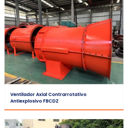
Ventilador Axial Contrarrotativo
Antiexplosivo FBCDZ