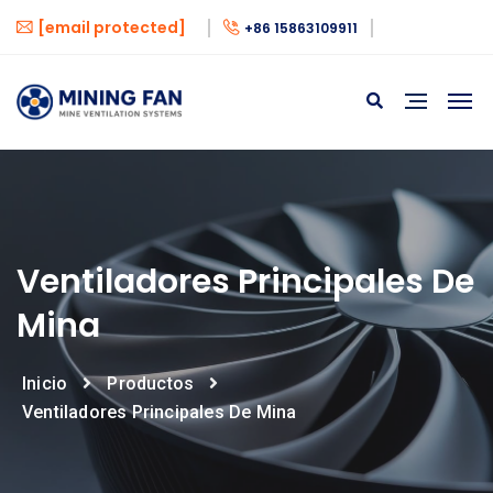
[email protected]
+86 15863109911
Ventiladores Principales De
Mina
Inicio
Productos
Ventiladores Principales De Mina