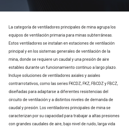
La categoría de ventiladores principales de mina agrupa los
equipos de ventilación primaria para minas subterráneas.
Estos ventiladores se instalan en estaciones de ventilación
principal y en los sistemas generales de ventilación de la
mina, donde se requiere un caudal y una presión de aire
estables durante un funcionamiento continuo a largo plazo.
Incluye soluciones de ventiladores axiales y axiales
contrarrotativos, como las series FKCDZ, FKZ, FBCDZ y FBCZ,
diseñadas para adaptarse a diferentes resistencias del
circuito de ventilación y a distintos niveles de demanda de
caudal y presión. Los ventiladores principales de mina se
caracterizan por su capacidad para trabajar a altas presiones
con grandes caudales de aire, bajo nivel de ruido, larga vida