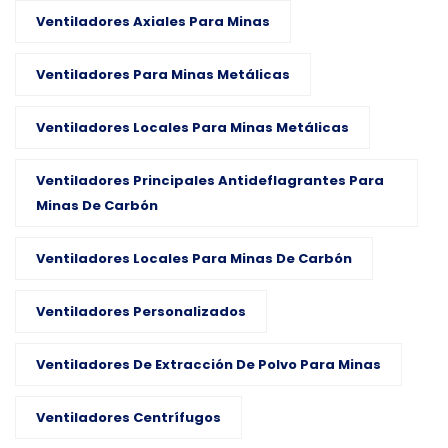
Ventiladores Axiales Para Minas
Ventiladores Para Minas Metálicas
Ventiladores Locales Para Minas Metálicas
Ventiladores Principales Antideflagrantes Para
Minas De Carbón
Ventiladores Locales Para Minas De Carbón
Ventiladores Personalizados
Ventiladores De Extracción De Polvo Para Minas
Ventiladores Centrífugos