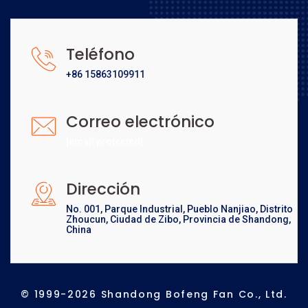
Teléfono
+86 15863109911
Correo electrónico
[email protected]
Dirección
No. 001, Parque Industrial, Pueblo Nanjiao, Distrito
Zhoucun, Ciudad de Zibo, Provincia de Shandong,
China
© 1999-2026 Shandong Bofeng Fan Co., Ltd.