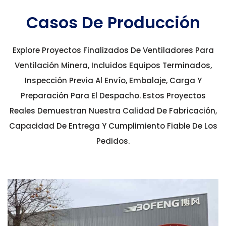
Casos De Producción
Explore Proyectos Finalizados De Ventiladores Para
Ventilación Minera, Incluidos Equipos Terminados,
Inspección Previa Al Envío, Embalaje, Carga Y
Preparación Para El Despacho. Estos Proyectos
Reales Demuestran Nuestra Calidad De Fabricación,
Capacidad De Entrega Y Cumplimiento Fiable De Los
Pedidos.