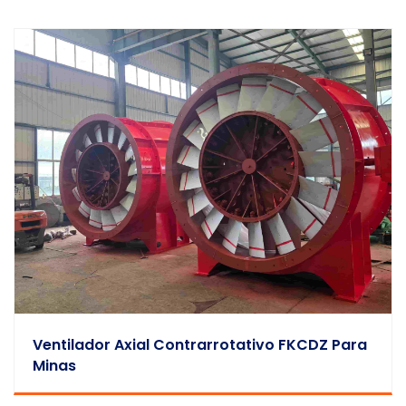
Ventilador Axial Contrarrotativo FKCDZ Para
Minas