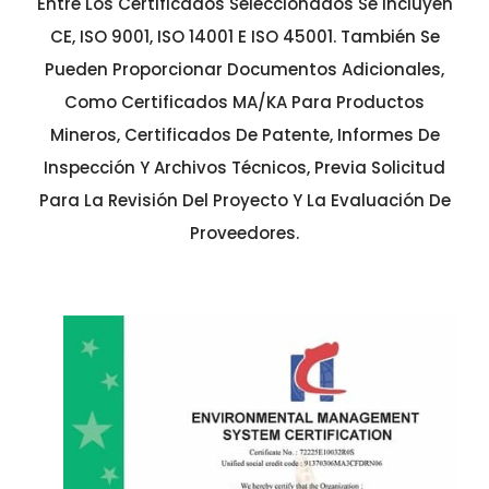
Entre Los Certificados Seleccionados Se Incluyen
CE, ISO 9001, ISO 14001 E ISO 45001. También Se
Pueden Proporcionar Documentos Adicionales,
Como Certificados MA/KA Para Productos
Mineros, Certificados De Patente, Informes De
Inspección Y Archivos Técnicos, Previa Solicitud
Para La Revisión Del Proyecto Y La Evaluación De
Proveedores.