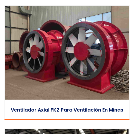
Ventilador Axial FKZ Para Ventilación En Minas