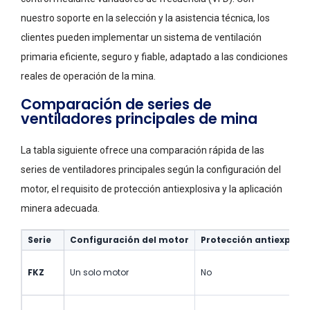
nuestro soporte en la selección y la asistencia técnica, los
clientes pueden implementar un sistema de ventilación
primaria eficiente, seguro y fiable, adaptado a las condiciones
reales de operación de la mina.
Comparación de series de
ventiladores principales de mina
La tabla siguiente ofrece una comparación rápida de las
series de ventiladores principales según la configuración del
motor, el requisito de protección antiexplosiva y la aplicación
minera adecuada.
Serie
Configuración del motor
Protección antiexplosi
FKZ
Un solo motor
No