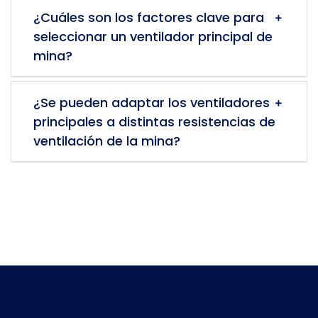
¿Cuáles son los factores clave para
seleccionar un ventilador principal de
mina?
¿Se pueden adaptar los ventiladores
principales a distintas resistencias de
ventilación de la mina?