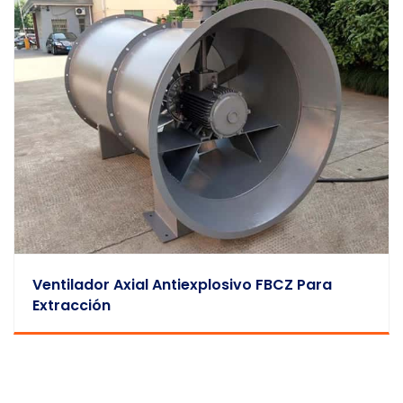
Ventilador Axial Antiexplosivo FBCZ Para
Extracción