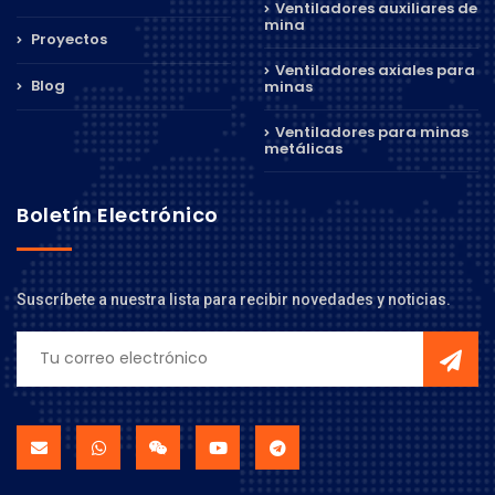
Ventiladores auxiliares de
mina
Proyectos
Ventiladores axiales para
Blog
minas
Ventiladores para minas
metálicas
Boletín Electrónico
Suscríbete a nuestra lista para recibir novedades y noticias.