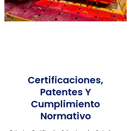
Certificaciones,
Patentes Y
Cumplimiento
Normativo