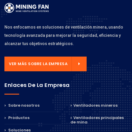
Nos enfocamos en soluciones de ventilación minera, usando
tecnología avanzada para mejorar la seguridad, eficiencia y
alcanzar tus objetivos estratégicos.
VER MÁS SOBRE LA EMPRESA
Enlaces De La Empresa
Sobre nosotros
Ventiladores mineros
Productos
Ventiladores principales
de mina
Soluciones