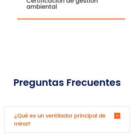
Certificación de gestión
ambiental
Preguntas Frecuentes
¿Qué es un ventilador principal de
mina?