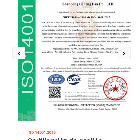
ISO 14001:2015