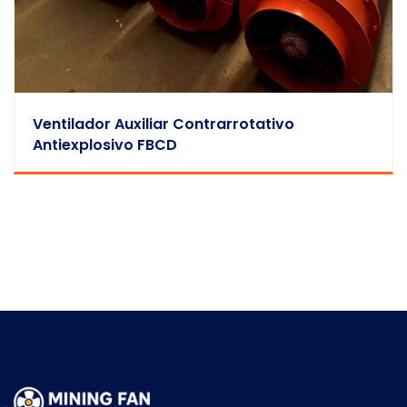
Ventilador Auxiliar Contrarrotativo
Antiexplosivo FBCD