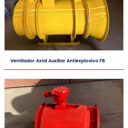
Ventilador Axial Auxiliar Antiexplosivo FB