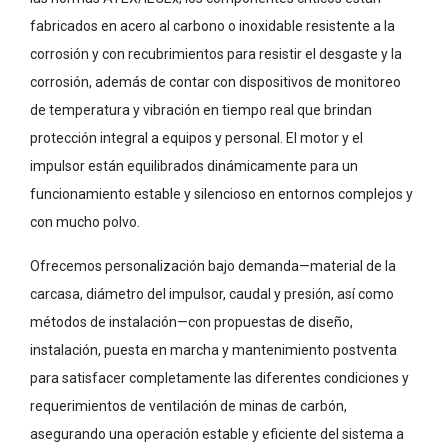
fabricados en acero al carbono o inoxidable resistente a la
corrosión y con recubrimientos para resistir el desgaste y la
corrosión, además de contar con dispositivos de monitoreo
de temperatura y vibración en tiempo real que brindan
protección integral a equipos y personal. El motor y el
impulsor están equilibrados dinámicamente para un
funcionamiento estable y silencioso en entornos complejos y
con mucho polvo.
Ofrecemos personalización bajo demanda—material de la
carcasa, diámetro del impulsor, caudal y presión, así como
métodos de instalación—con propuestas de diseño,
instalación, puesta en marcha y mantenimiento postventa
para satisfacer completamente las diferentes condiciones y
requerimientos de ventilación de minas de carbón,
asegurando una operación estable y eficiente del sistema a