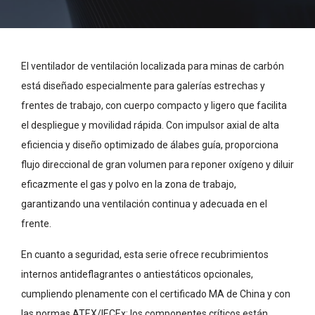
El ventilador de ventilación localizada para minas de carbón
está diseñado especialmente para galerías estrechas y
frentes de trabajo, con cuerpo compacto y ligero que facilita
el despliegue y movilidad rápida. Con impulsor axial de alta
eficiencia y diseño optimizado de álabes guía, proporciona
flujo direccional de gran volumen para reponer oxígeno y diluir
eficazmente el gas y polvo en la zona de trabajo,
garantizando una ventilación continua y adecuada en el
frente.
En cuanto a seguridad, esta serie ofrece recubrimientos
internos antideflagrantes o antiestáticos opcionales,
cumpliendo plenamente con el certificado MA de China y con
las normas ATEX/IECEx; los componentes críticos están