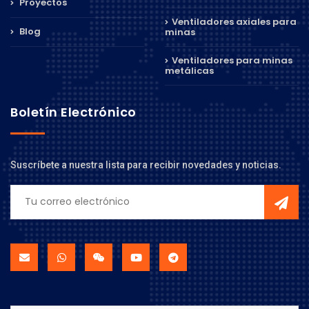
Proyectos
Ventiladores axiales para
Blog
minas
Ventiladores para minas
metálicas
Boletín Electrónico
Suscríbete a nuestra lista para recibir novedades y noticias.