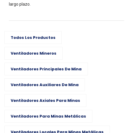
largo plazo.
Todos Los Productos
Ventiladores Mineros
Ventiladores Principales De Mina
Ventiladores Auxiliares De Mina
Ventiladores Axiales Para Minas
Ventiladores Para Minas Metálicas
Ventiladores Locales Para Minas Metálicas