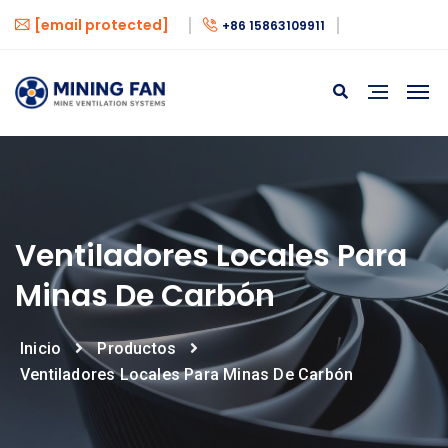
[email protected]
+86 15863109911
Ventiladores Locales Para
Minas De Carbón
Inicio
Productos
Ventiladores Locales Para Minas De Carbón