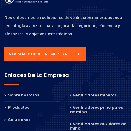
Nos enfocamos en soluciones de ventilación minera, usando
tecnología avanzada para mejorar la seguridad, eficiencia y
alcanzar tus objetivos estratégicos.
VER MÁS SOBRE LA EMPRESA
Enlaces De La Empresa
Sobre nosotros
Ventiladores mineros
Productos
Ventiladores principales
de mina
Soluciones
Ventiladores auxiliares de
mina