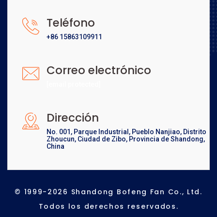
Teléfono
+86 15863109911
Correo electrónico
[email protected]
Dirección
No. 001, Parque Industrial, Pueblo Nanjiao, Distrito
Zhoucun, Ciudad de Zibo, Provincia de Shandong,
China
© 1999-2026 Shandong Bofeng Fan Co., Ltd.
Todos los derechos reservados.