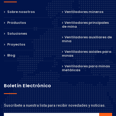
Sobre nosotros
Ventiladores mineros
Productos
Ventiladores principales
de mina
Soluciones
Ventiladores auxiliares de
mina
Proyectos
Ventiladores axiales para
Blog
minas
Ventiladores para minas
metálicas
Boletín Electrónico
Suscríbete a nuestra lista para recibir novedades y noticias.