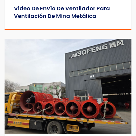
Video De Envío De Ventilador Para
Ventilación De Mina Metálica