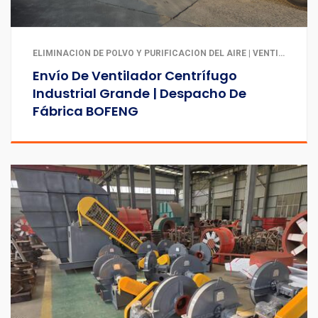
ELIMINACIÓN DE POLVO Y PURIFICACIÓN DEL AIRE | VENTILACIÓN Y EXTRACCIÓN INDUSTRIAL
Envío De Ventilador Centrífugo
Industrial Grande | Despacho De
Fábrica BOFENG