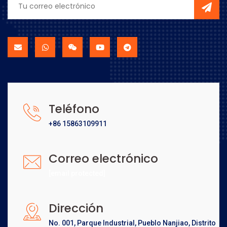
Teléfono
+86 15863109911
Correo electrónico
[email protected]
Dirección
No. 001, Parque Industrial, Pueblo Nanjiao, Distrito