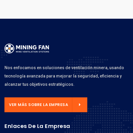
Nos enfocamos en soluciones de ventilación minera, usando
tecnología avanzada para mejorar la seguridad, eficiencia y
alcanzar tus objetivos estratégicos.
VER MÁS SOBRE LA EMPRESA
Enlaces De La Empresa