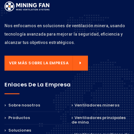
Nos enfocamos en soluciones de ventilación minera, usando
tecnología avanzada para mejorar la seguridad, eficiencia y
alcanzar tus objetivos estratégicos.
VER MÁS SOBRE LA EMPRESA
Enlaces De La Empresa
Sobre nosotros
Ventiladores mineros
Productos
Ventiladores principales
de mina
Soluciones