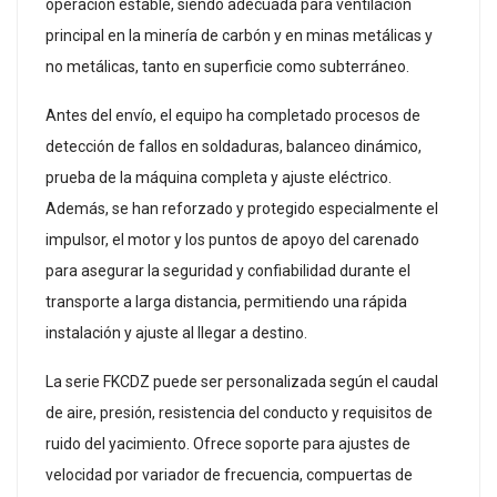
operación estable, siendo adecuada para ventilación
principal en la minería de carbón y en minas metálicas y
no metálicas, tanto en superficie como subterráneo.
Antes del envío, el equipo ha completado procesos de
detección de fallos en soldaduras, balanceo dinámico,
prueba de la máquina completa y ajuste eléctrico.
Además, se han reforzado y protegido especialmente el
impulsor, el motor y los puntos de apoyo del carenado
para asegurar la seguridad y confiabilidad durante el
transporte a larga distancia, permitiendo una rápida
instalación y ajuste al llegar a destino.
La serie FKCDZ puede ser personalizada según el caudal
de aire, presión, resistencia del conducto y requisitos de
ruido del yacimiento. Ofrece soporte para ajustes de
velocidad por variador de frecuencia, compuertas de