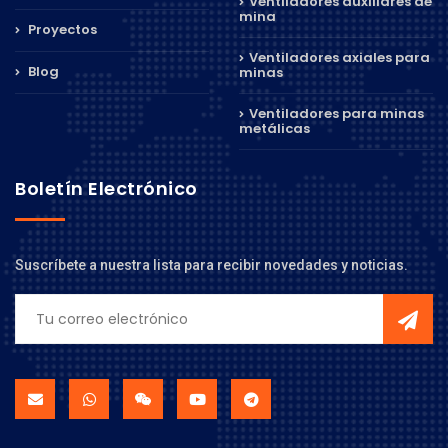
Ventiladores auxiliares de
mina
Proyectos
Ventiladores axiales para
Blog
minas
Ventiladores para minas
metálicas
Boletín Electrónico
Suscríbete a nuestra lista para recibir novedades y noticias.