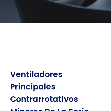
Ventiladores
Principales
Contrarrotativos