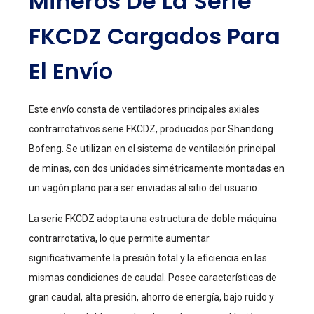
Mineros De La Serie
FKCDZ Cargados Para
El Envío
Este envío consta de ventiladores principales axiales
contrarrotativos serie FKCDZ, producidos por Shandong
Bofeng. Se utilizan en el sistema de ventilación principal
de minas, con dos unidades simétricamente montadas en
un vagón plano para ser enviadas al sitio del usuario.
La serie FKCDZ adopta una estructura de doble máquina
contrarrotativa, lo que permite aumentar
significativamente la presión total y la eficiencia en las
mismas condiciones de caudal. Posee características de
gran caudal, alta presión, ahorro de energía, bajo ruido y