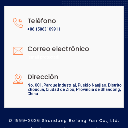
Teléfono
+86 15863109911
Correo electrónico
[email protected]
Dirección
No. 001, Parque Industrial, Pueblo Nanjiao, Distrito
Zhoucun, Ciudad de Zibo, Provincia de Shandong,
China
© 1999-2026 Shandong Bofeng Fan Co., Ltd.