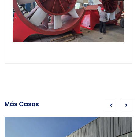
Más Casos