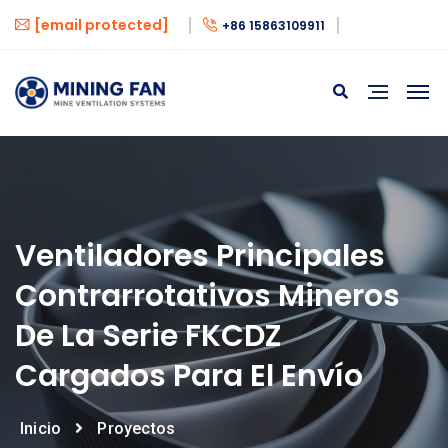
[email protected]
+86 15863109911
Ventiladores Principales
Contrarrotativos Mineros
De La Serie FKCDZ
Cargados Para El Envío
Inicio
Proyectos