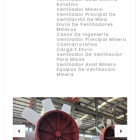
Rotativo
Ventilador Minero
Ventilador Principal De
Ventilación De Mina
Envío De Ventiladores
Mineros
Casos De Ingeniería
Ventilador Principal Minero
Contrarrotativo
Carga Y Envío
Ventilador De Ventilación
Para Minas
Ventilador Axial Minero
Equipos De Ventilación
Minera