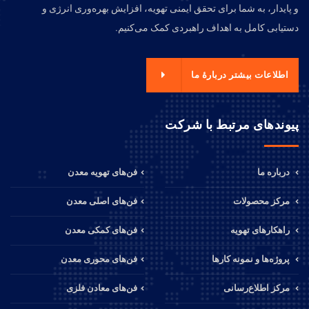
و پایدار، به شما برای تحقق ایمنی تهویه، افزایش بهره‌وری انرژی و
دستیابی کامل به اهداف راهبردی کمک می‌کنیم.
اطلاعات بیشتر دربارهٔ ما
پیوندهای مرتبط با شرکت
درباره ما
فن‌های تهویه معدن
مرکز محصولات
فن‌های اصلی معدن
راهکارهای تهویه
فن‌های کمکی معدن
پروژه‌ها و نمونه کارها
فن‌های محوری معدن
مرکز اطلاع‌رسانی
فن‌های معادن فلزی