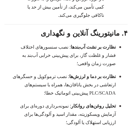
کمی تأمین می‌کند، از تأمین بیش از حد یا
ناکافی جلوگیری می‌کند.
۴. مانیتورینگ آنلاین و نگهداری
نظارت بر نشت آب‌بندها
: نصب سنسورهای اختلاف
فشار و غلظت گاز، برای پیش‌بینی خرابی آب‌بند به
صورت زمان واقعی؛
نظارت بر دما و لرزش‌ها
: نصب ترموکوپل و حسگرهای
ارتعاشی در بخش یاتاقان‌ها، همراه با سیستم‌های
PLC/SCADA
پیش‌بینی اتوماتیک خطا؛
تحلیل روغن‌های روانکار
: نمونه‌برداری دوره‌ای برای
آزمایش ویسکوزیته، مقدار اسید و آلودگی‌ها برای
ارزیابی استهلاک یا آلودگی؛