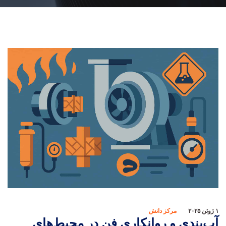
۱ ژوئن ۲۰۲۵
مرکز دانش
آب‌بندی و روانکاری فن در محیط‌های