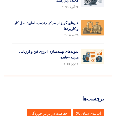
معدن زیرزمینی
۲۲ آوریل ۲۰۲۶
فن‌های گریز از مرکز چندمرحله‌ای: اصل کار
و کاربردها
۲۹ مه ۲۰۲۵
نمونه‌های بهینه‌سازی انرژی فن و ارزیابی
هزینه–فایده
۷ ژوئن ۲۰۲۵
برچسب‌ها
آب‌بندی دمای بالا
حفاظت در برابر خوردگی