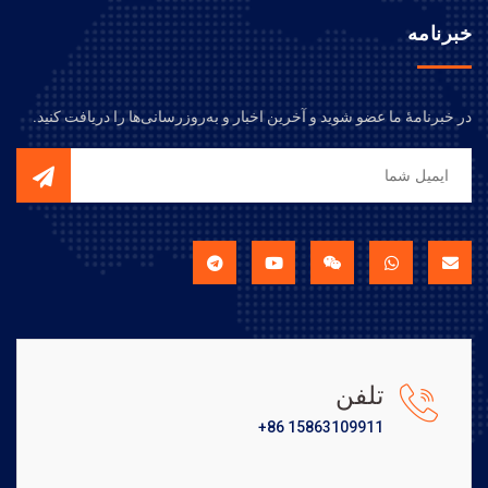
خبرنامه
در خبرنامهٔ ما عضو شوید و آخرین اخبار و به‌روزرسانی‌ها را دریافت کنید.
تلفن
+86 15863109911