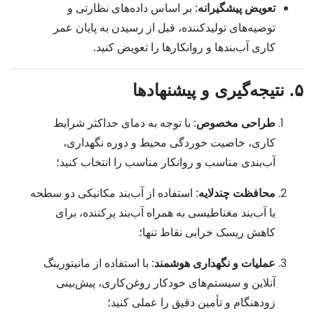
تعویض پیشگیرانه
: بر اساس داده‌های نظارتی و
توصیه‌های تولیدکننده، قبل از رسیدن به پایان عمر
کاری آب‌بندها و روانکارها را تعویض کنید.
۵. نتیجه‌گیری و پیشنهادها
طراحی مخصوص
: با توجه به دمای حداکثر شرایط
کاری، خاصیت خوردگی محیط و دوره نگهداری،
آب‌بندی مناسب و روانکار مناسب را انتخاب کنید؛
محافظت چندلایه
: استفاده از آب‌بند مکانیکی دو سطحه
یا آب‌بند مغناطیسی به همراه آب‌بند پرکننده، برای
کاهش ریسک خرابی نقاط تنها؛
عملیات و نگهداری هوشمند
: با استفاده از مانیتورینگ
آنلاین و سیستم‌های خودکار روغن‌کاری، پیش‌بینی
زودهنگام و تأمین دقیق را عملی کنید؛