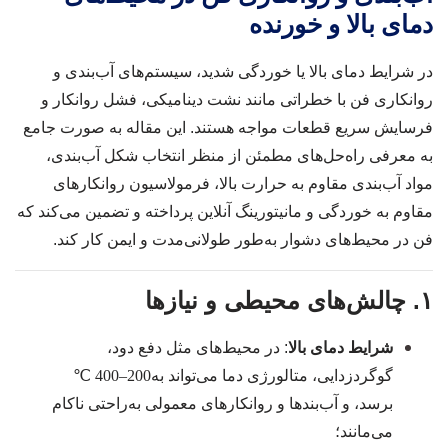
دمای بالا و خورنده
در شرایط دمای بالا یا خوردگی شدید، سیستم‌های آب‌بندی و
روانکاری فن با خطراتی مانند نشت دینامیکی، فشل روانکار و
فرسایش سریع قطعات مواجه هستند. این مقاله به صورت جامع
به معرفی راه‌حل‌های مطمئن از منظر انتخاب شکل آب‌بندی،
مواد آب‌بندی مقاوم به حرارت بالا، فرمولاسیون روانکارهای
مقاوم به خوردگی و مانیتورینگ آنلاین پرداخته و تضمین می‌کند که
فن در محیط‌های دشوار به‌طور طولانی‌مدت و ایمن کار کند.
۱. چالش‌های محیطی و نیازها
شرایط دمای بالا
: در محیط‌های مثل دفع دود،
گوگردزدایی، متالورژی دما می‌تواند به
200–400 ℃
برسد، و آب‌بندها و روانکارهای معمولی به‌راحتی ناکام
می‌مانند؛