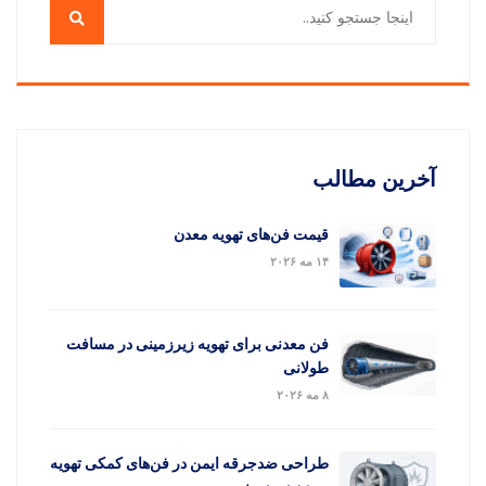
آخرین مطالب
قیمت فن‌های تهویه معدن
۱۴ مه ۲۰۲۶
فن معدنی برای تهویه زیرزمینی در مسافت
طولانی
۸ مه ۲۰۲۶
طراحی ضدجرقه ایمن در فن‌های کمکی تهویه