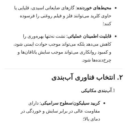
محیط‌های خوردنده
: گازهای ضایعاتی اسیدی، قلیایی یا
حاوی کلرید می‌توانند فلز و فیلم روغنی را فرسوده
کنند؛
قابلیت اطمینان عملیاتی
: نشت نه‌تنها بهره‌وری را
کاهش می‌دهد بلکه می‌تواند موجب حوادث ایمنی شود،
و کمبود روانکاری می‌تواند موجب سایش یاتاقان‌ها و
چرخ‌دنده‌ها شود.
۲. انتخاب فناوری آب‌بندی
آب‌بندی مکانیکی
کربید سیلیکون
/
سطوح سرامیکی
: دارای
مقاومت عالی در برابر سایش و خوردگی در
دمای بالا؛