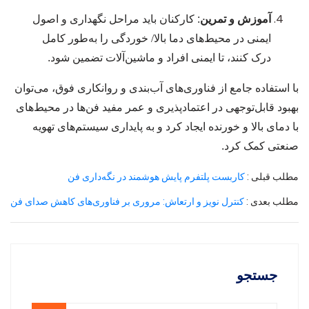
آموزش و تمرین
: کارکنان باید مراحل نگهداری و اصول
ایمنی در محیط‌های دما بالا
/
خوردگی را به‌طور کامل
درک کنند، تا ایمنی افراد و ماشین‌آلات تضمین شود.
با استفاده جامع از فناوری‌های آب‌بندی و روانکاری فوق، می‌توان
بهبود قابل‌توجهی در اعتمادپذیری و عمر مفید فن‌ها در محیط‌های
با دمای بالا و خورنده ایجاد کرد و به پایداری سیستم‌های تهویه
صنعتی کمک کرد.
مطلب قبلی :
کاربست پلتفرم پایش هوشمند در نگه‌داری فن
مطلب بعدی :
کنترل نویز و ارتعاش: مروری بر فناوری‌های کاهش صدای فن
جستجو