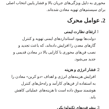
محوری به دلیل ویژگی‌های جریان بالا و فشار پایین انتخاب اصلی
برای سیستم‌های تهویه معادن شده‌اند.
2. عوامل محرک
ارتقای نظارت ایمنی
دولت‌ها بهبود استانداردهای ایمنی تهویه و کنترل
گازهای معدن را افزایش داده‌اند، که باعث تجدید و
نصب فن‌های محوری با کارایی بالا در معادن قدیمی و
جدید می‌شود.
فشار انرژی و هزینه
افزایش هزینه‌های انرژی و اهداف «دو کربن» معادن را
به استفاده از فن‌های کارآمد و راه‌حل‌های کنترل
هوشمند سوق داده است تا هزینه‌های عملیاتی کاهش
یابد.
پیشرفت‌های تکنولوژیکی