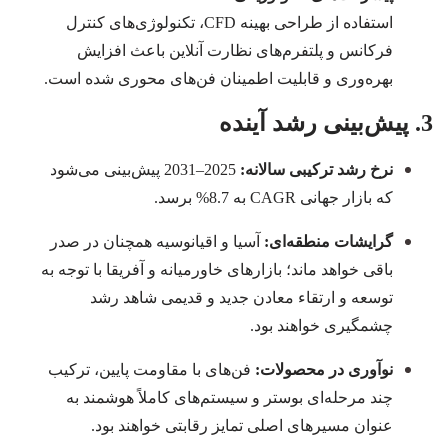
استفاده از طراحی بهینه CFD، تکنولوژی‌های کنترل
فرکانس و پلتفرم‌های نظارت آنلاین باعث افزایش
بهره‌وری و قابلیت اطمینان فن‌های محوری شده است.
3. پیش‌بینی رشد آینده
نرخ رشد ترکیبی سالانه:
2025–2031
پیش‌بینی می‌شود
که بازار جهانی
CAGR
به
8.7%
برسد.
گرایشات منطقه‌ای:
آسیا و اقیانوسیه همچنان در صدر
باقی خواهد ماند؛ بازارهای خاورمیانه و آفریقا با توجه به
توسعه و ارتقاء معادن جدید و قدیمی شاهد رشد
چشمگیری خواهند بود.
نوآوری در محصولات:
فن‌های با مقاومت پایین، ترکیب
چند مرحله‌ای بوستر و سیستم‌های کاملاً هوشمند به
عنوان مسیرهای اصلی تمایز رقابتی خواهند بود.