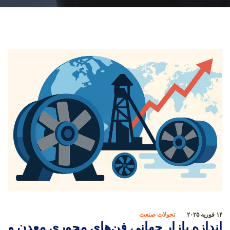
۱۴ فوریه ۲۰۲۵
تحولات صنعت
اندازه بازار جهانی فن‌های محوری معدن و