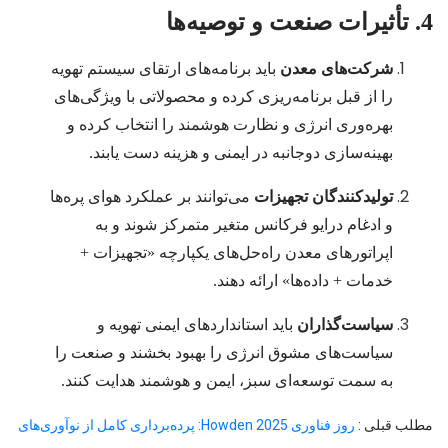
4. تأثیرات صنعت و توصیه‌ها
شرکت‌های معدن
باید برنامه‌های ارتقای سیستم تهویه
را از قبل برنامه‌ریزی کرده و محصولاتی با ویژگی‌های
بهره‌وری انرژی و نظارت هوشمند را انتخاب کرده و
بهینه‌سازی دوجانبه در ایمنی و هزینه دست یابند.
تولیدکنندگان تجهیزات
می‌توانند بر عملکرد هوای پره‌ها
و ادغام درایو فرکانس متغیر متمرکز شوند و به
اپراتورهای معدن راه‌حل‌های یکپارچه «تجهیزات +
خدمات + داده‌ها» ارائه دهند.
سیاست‌گذاران
باید استانداردهای ایمنی تهویه و
سیاست‌های مشوق انرژی را بهبود بخشند و صنعت را
به سمت توسعه‌ای سبز، ایمن و هوشمند هدایت کنند.
مطلب قبلی :
روز فناوری Howden 2025: پرده‌برداری کامل از نوآوری‌های