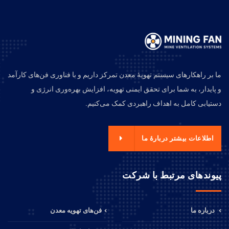
ما بر راهکارهای سیستم تهویهٔ معدن تمرکز داریم و با فناوری فن‌های کارآمد
و پایدار، به شما برای تحقق ایمنی تهویه، افزایش بهره‌وری انرژی و
دستیابی کامل به اهداف راهبردی کمک می‌کنیم.
اطلاعات بیشتر دربارهٔ ما
پیوندهای مرتبط با شرکت
درباره ما
فن‌های تهویه معدن