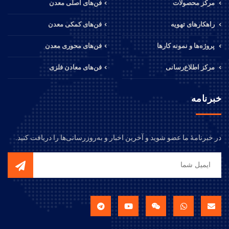
مرکز محصولات
فن‌های اصلی معدن
راهکارهای تهویه
فن‌های کمکی معدن
پروژه‌ها و نمونه کارها
فن‌های محوری معدن
مرکز اطلاع‌رسانی
فن‌های معادن فلزی
خبرنامه
در خبرنامهٔ ما عضو شوید و آخرین اخبار و به‌روزرسانی‌ها را دریافت کنید.