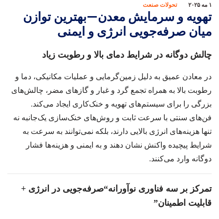
۱ مه ۲۰۲۵
تحولات صنعت
تهویه و سرمایش معدن—بهترین توازن
میان صرفه‌جویی انرژی و ایمنی
چالش دوگانه در شرایط دمای بالا و رطوبت زیاد
در معادن عمیق به دلیل زمین‌گرمایی و عملیات مکانیکی، دما و
رطوبت بالا به همراه تجمع گرد و غبار و گازهای مضر، چالش‌های
بزرگی را برای سیستم‌های تهویه و خنک‌کاری ایجاد می‌کند.
فن‌های سنتی با سرعت ثابت و روش‌های خنک‌سازی یک‌جانبه نه
تنها هزینه‌های انرژی بالایی دارند، بلکه نمی‌توانند به سرعت به
شرایط پیچیده واکنش نشان دهند و به ایمنی و هزینه‌ها فشار
دوگانه وارد می‌کنند.
تمرکز بر سه فناوری نوآورانه
“
صرفه‌جویی در انرژی +
قابلیت اطمینان
”