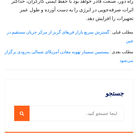
راه دور، صنعت قادر خواهد بود با حفظ ایمنی کارگران، حداکثر
اثرات صرفه‌جویی در انرژی را به دست آورده و طول عمر
تجهیزات را افزایش دهد.
مطلب قبلی :
گسترش سریع بازار فن‌های گریز از مرکز جریان مستقیم در
چین
مطلب بعدی :
بیستمین سمینار تهویه معادن آمریکای شمالی به‌زودی برگزار
می‌شود
جستجو