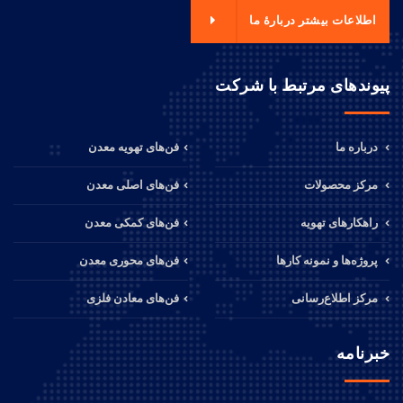
اطلاعات بیشتر دربارهٔ ما
پیوندهای مرتبط با شرکت
درباره ما
فن‌های تهویه معدن
مرکز محصولات
فن‌های اصلی معدن
راهکارهای تهویه
فن‌های کمکی معدن
پروژه‌ها و نمونه کارها
فن‌های محوری معدن
مرکز اطلاع‌رسانی
فن‌های معادن فلزی
خبرنامه