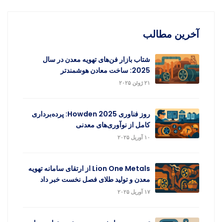
آخرین مطالب
شتاب بازار فن‌های تهویه معدن در سال
2025: ساخت معادن هوشمندتر
۲۱ ژوئن ۲۰۲۵
روز فناوری Howden 2025: پرده‌برداری
کامل از نوآوری‌های معدنی
۱۰ آوریل ۲۰۲۵
Lion One Metals از ارتقای سامانه تهویه
معدن و تولید طلای فصل نخست خبر داد
۱۷ آوریل ۲۰۲۵