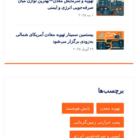
تهویه و سرمایش معدن—بهترین توازن میان
صرفه‌جویی انرژی و ایمنی
۱ مه ۲۰۲۵
بیستمین سمینار تهویه معادن آمریکای شمالی
به‌زودی برگزار می‌شود
۲۹ آوریل ۲۰۲۵
برچسب‌ها
تهویه معدن
پایش هوشمند
پمپ حرارتی زمین‌گرمایی
ایمنی و صرفه‌جویی انرژی