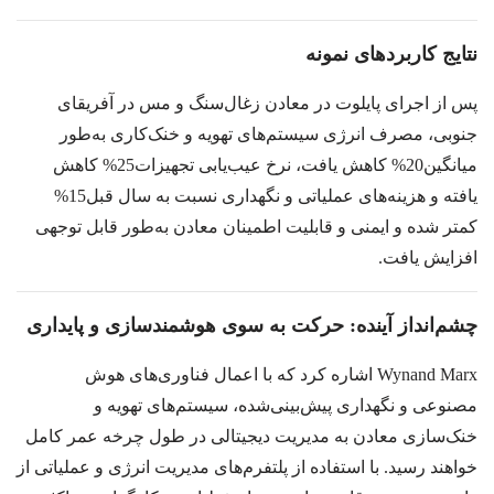
نتایج کاربردهای نمونه
پس از اجرای پایلوت در معادن زغال‌سنگ و مس در آفریقای
جنوبی، مصرف انرژی سیستم‌های تهویه و خنک‌کاری به‌طور
میانگین
20%
کاهش یافت، نرخ عیب‌یابی تجهیزات
25%
کاهش
یافته و هزینه‌های عملیاتی و نگهداری نسبت به سال قبل
15%
کمتر شده و ایمنی و قابلیت اطمینان معادن به‌طور قابل توجهی
افزایش یافت.
چشم‌انداز آینده: حرکت به سوی هوشمندسازی و پایداری
Wynand Marx
اشاره کرد که با اعمال فناوری‌های هوش
مصنوعی و نگهداری پیش‌بینی‌شده، سیستم‌های تهویه و
خنک‌سازی معادن به مدیریت دیجیتالی در طول چرخه عمر کامل
خواهند رسید. با استفاده از پلتفرم‌های مدیریت انرژی و عملیاتی از