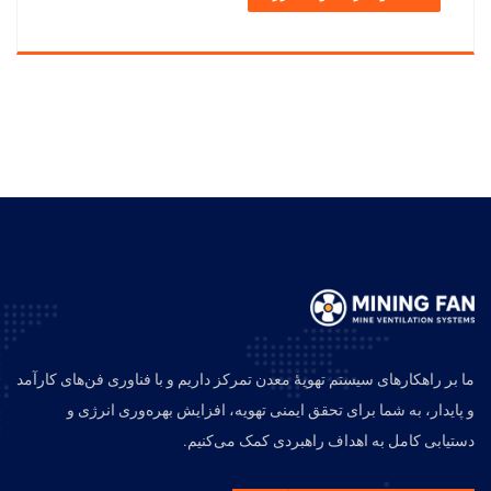
ما بر راهکارهای سیستم تهویهٔ معدن تمرکز داریم و با فناوری فن‌های کارآمد
و پایدار، به شما برای تحقق ایمنی تهویه، افزایش بهره‌وری انرژی و
دستیابی کامل به اهداف راهبردی کمک می‌کنیم.