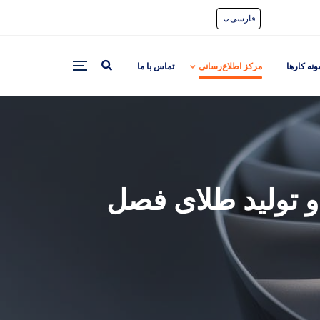
فارسی
ونه کارها
مرکز اطلاع‌رسانی
تماس با ما
ه معدن و تولید طلای فصل