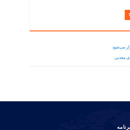
ار می‌شود
رنامه