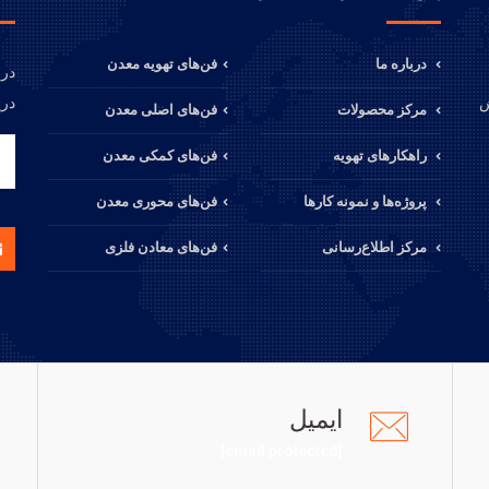
درباره ما
فن‌های تهویه معدن
در 
دری
ش
مرکز محصولات
فن‌های اصلی معدن
راهکارهای تهویه
فن‌های کمکی معدن
پروژه‌ها و نمونه کارها
فن‌های محوری معدن
مرکز اطلاع‌رسانی
فن‌های معادن فلزی
ایمیل
[email protected]