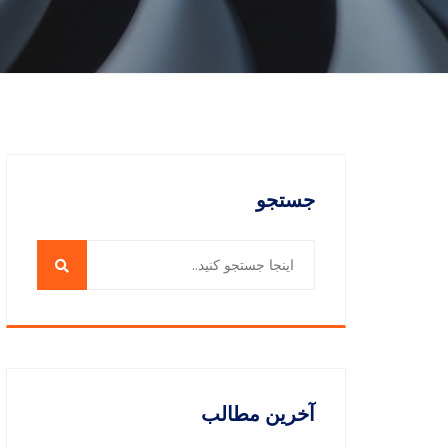
جستجو
آخرین مطالب