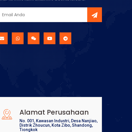
Alamat Perusahaan
No. 001, Kawasan Industri, Desa Nanjiao,
Distrik Zhoucun, Kota Zibo, Shandong,
Tiongkok