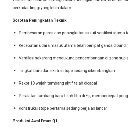
berkadar tinggi yang lebih dalam.
Sorotan Peningkatan Teknik
Pembesaran poros dan peningkatan sirkuit ventilasi utama 
Kecepatan udara masuk utama telah berlipat ganda dibandi
Ventilasi sekarang mendukung pengembangan di zona suplai 
Tingkat baru dan ekstra stope sedang dikembangkan
Rekor 13 wajah tambang aktif telah dicapai
Peralatan tambang baru telah tiba di Fiji, mempercepat 
Konstruksi stope pertama sedang berjalan lancar
Produksi Awal Emas Q1