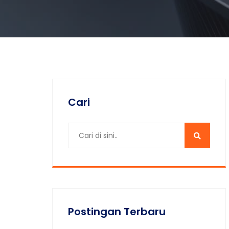
Cari
Postingan Terbaru