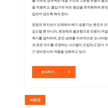
를 다루는 경우에는 내열 구조와 고온용 부품이 필요
을 적용하고, 흡입구와 덕트 형상을 최적화하여 분진
입되지 않도록 해야 한다.
운영과 유지보수 단계에서 배기 송풍기는 분진과 오염
감소할 뿐 아니라, 회전체의 불균형으로 진동이 커질
측기를 설치하여, 운전 상태를 지속적으로 모니터링해
과 운전 모드를 조정하는 시스템이 도입되고 있다. 
기 장비로서의 역할을 강화하고 있다.
문의하기
문의하기
제품[1]