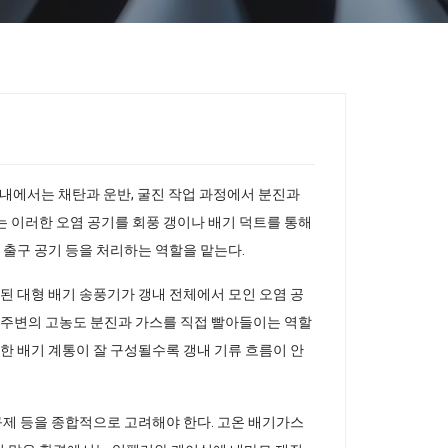
내에서는 채탄과 운반, 굴진 작업 과정에서 분진과
는 이러한 오염 공기를 회풍 갱이나 배기 덕트를 통해
 출구 공기 등을 처리하는 역할을 맡는다.
치된 대형 배기 송풍기가 갱내 전체에서 모인 오염 공
면 주변의 고농도 분진과 가스를 직접 빨아들이는 역할
러한 배기 계통이 잘 구성될수록 갱내 기류 흐름이 안
 규제 등을 종합적으로 고려해야 한다. 고온 배기가스