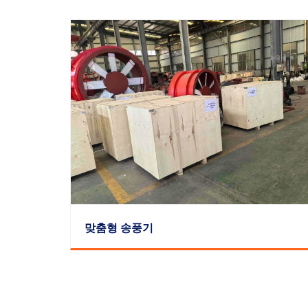
맞춤형 송풍기