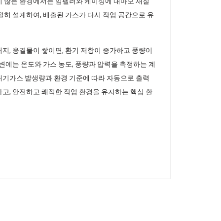
진이 많은 환경에서는 임펠러와 케이싱에 내마모 재질
절히 설계하여, 배출된 가스가 다시 작업 공간으로 유
지, 응결물이 쌓이면, 환기 저항이 증가하고 풍량이
변에는 온도와 가스 농도, 풍량과 압력을 측정하는 계
 배기가스 발생량과 환경 기준에 따라 자동으로 출력
고, 안전하고 쾌적한 작업 환경을 유지하는 핵심 환