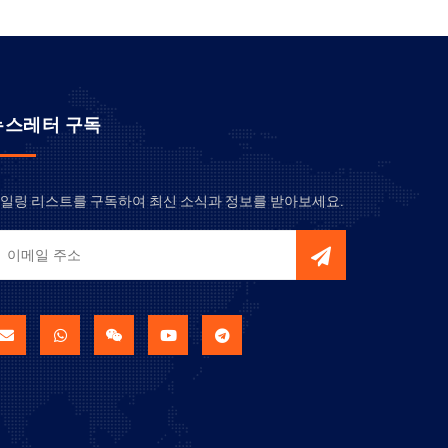
뉴스레터 구독
일링 리스트를 구독하여 최신 소식과 정보를 받아보세요.