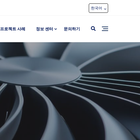
한국어
프로젝트 사례
정보 센터
문의하기