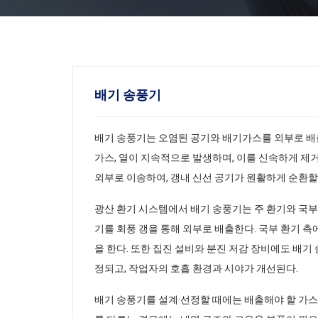
배기 송풍기
배기 송풍기는 오염된 공기와 배기가스를 외부로 배
가스, 열이 지속적으로 발생하며, 이를 신속하게 제
외부로 이송하여, 갱내 신선 공기가 원활하게 순환할 
광산 환기 시스템에서 배기 송풍기는 주 환기와 국부 
기를 회풍 갱을 통해 외부로 배출한다. 국부 환기 
을 한다. 또한 집진 설비와 분진 저감 장비에도 배기
정되고, 작업자의 호흡 환경과 시야가 개선된다.
배기 송풍기를 설계·선정할 때에는 배출해야 할 가스의