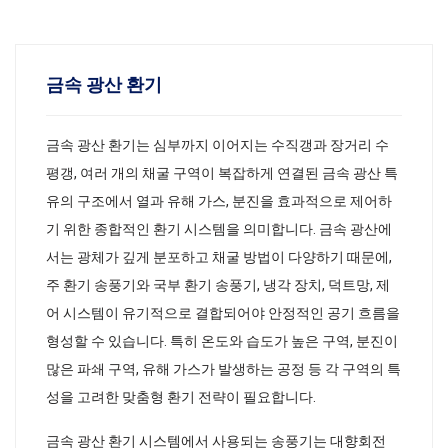
금속 광산 환기
금속 광산 환기는 심부까지 이어지는 수직갱과 장거리 수
평갱, 여러 개의 채굴 구역이 복잡하게 연결된 금속 광산 특
유의 구조에서 열과 유해 가스, 분진을 효과적으로 제어하
기 위한 종합적인 환기 시스템을 의미합니다. 금속 광산에
서는 광체가 깊게 분포하고 채굴 방법이 다양하기 때문에,
주 환기 송풍기와 국부 환기 송풍기, 냉각 장치, 덕트망, 제
어 시스템이 유기적으로 결합되어야 안정적인 공기 흐름을
형성할 수 있습니다. 특히 온도와 습도가 높은 구역, 분진이
많은 파쇄 구역, 유해 가스가 발생하는 공정 등 각 구역의 특
성을 고려한 맞춤형 환기 전략이 필요합니다.
금속 광산 환기 시스템에서 사용되는 송풍기는 대향회전