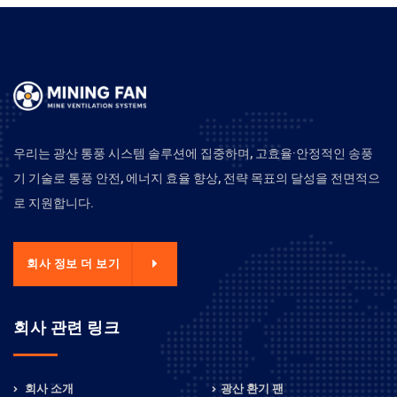
우리는 광산 통풍 시스템 솔루션에 집중하며, 고효율·안정적인 송풍
기 기술로 통풍 안전, 에너지 효율 향상, 전략 목표의 달성을 전면적으
로 지원합니다.
회사 정보 더 보기
회사 관련 링크
회사 소개
광산 환기 팬