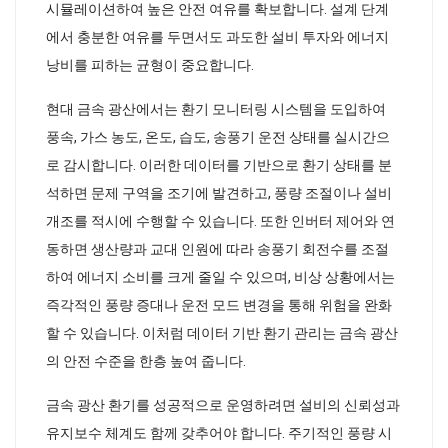
시뮬레이션하여 높은 안전 여유를 확보합니다. 설계 단계
에서 충분한 여유를 두면서도 과도한 설비 투자와 에너지
낭비를 피하는 균형이 중요합니다.
현대 금속 광산에서는 환기 모니터링 시스템을 도입하여
풍속, 가스 농도, 온도, 습도, 송풍기 운전 상태를 실시간으
로 감시합니다. 이러한 데이터를 기반으로 환기 상태를 분
석하면 문제 구역을 조기에 발견하고, 풍량 조절이나 설비
개조를 적시에 수행할 수 있습니다. 또한 인버터 제어와 연
동하면 생산량과 교대 인원에 따라 송풍기 회전수를 조절
하여 에너지 소비를 크게 줄일 수 있으며, 비상 상황에서는
즉각적인 풍량 증대나 운전 모드 변경을 통해 위험을 완화
할 수 있습니다. 이처럼 데이터 기반 환기 관리는 금속 광산
의 안전 수준을 한층 높여 줍니다.
금속 광산 환기를 성공적으로 운영하려면 설비의 신뢰성과
유지보수 체계도 함께 갖추어야 합니다. 주기적인 풍량 시