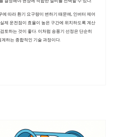
를 결정해야 현장에 적합한 설비를 선택할 수 있다.
무에 따라 환기 요구량이 변하기 때문에, 인버터 제어
, 실제 운전점이 효율이 높은 구간에 위치하도록 계산
 검토하는 것이 좋다. 이처럼 송풍기 선정은 단순히
설계하는 종합적인 기술 과정이다.