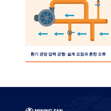
환기 관망 압력 균형: 설계 요점과 흔한 오류