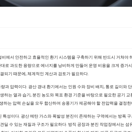
 설비에서 안전하고 효율적인 환기 시스템을 구축하기 위해 반드시 거쳐야 하
반대로 과도한 용량으로 에너지를 낭비하게 만들어 운영 비용을 크게 증가시킨다
결되기 때문에, 체계적인 계산과 검토가 필요하다.
풍량과 압력이다. 광산 갱내 환기에서는 인원 수와 장비 배치, 통로 길이와 
생하는 열과 습기, 분진 농도와 목표 환경 기준을 바탕으로 필요한 공기 교환
 발생하는 압력 손실을 모두 합산하여 송풍기가 제공해야 할 전압력을 결정한다
분진 특성이다. 광산 메탄 가스와 폭발성 분진이 존재하는 구역에서는 방폭 구
견딜 수 있는 재질과 구조가 필요하다. 방직 공장과 분진 작업장에서는 섬