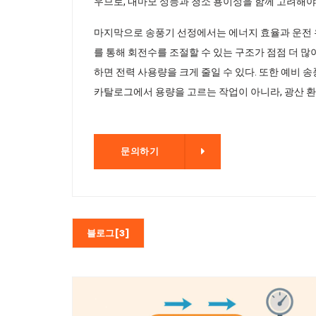
우므로, 내마모 성능과 청소 용이성을 함께 고려해야 
마지막으로 송풍기 선정에서는 에너지 효율과 운전 유
를 통해 회전수를 조절할 수 있는 구조가 점점 더 
하면 전력 사용량을 크게 줄일 수 있다. 또한 예비 
카탈로그에서 용량을 고르는 작업이 아니라, 광산 환
문의하기
문의하기
블로그[3]