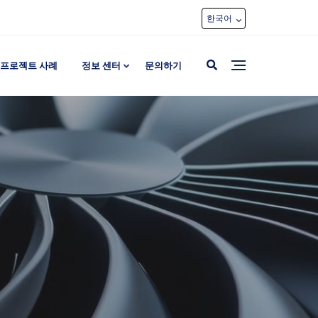
한국어
프로젝트 사례
정보 센터
문의하기