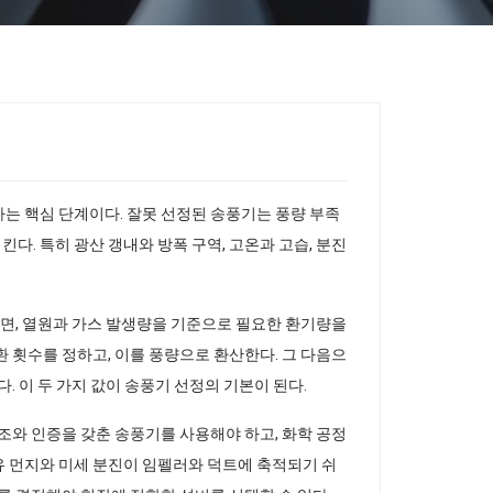
는 핵심 단계이다. 잘못 선정된 송풍기는 풍량 부족
. 특히 광산 갱내와 방폭 구역, 고온과 고습, 분진
단면, 열원과 가스 발생량을 기준으로 필요한 환기량을
 횟수를 정하고, 이를 풍량으로 환산한다. 그 다음으
. 이 두 가지 값이 송풍기 선정의 기본이 된다.
조와 인증을 갖춘 송풍기를 사용해야 하고, 화학 공정
유 먼지와 미세 분진이 임펠러와 덕트에 축적되기 쉬