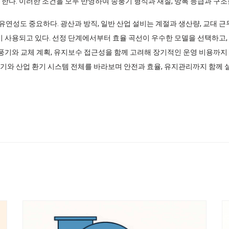
한다. 이러한 조건을 모두 반영하여 송풍기 형식과 재질, 방폭 등급과 구조
연성도 중요하다. 광산과 방직, 일반 산업 설비는 계절과 생산량, 교대 근
많이 사용되고 있다. 선정 단계에서부터 효율 곡선이 우수한 모델을 선택하고
송풍기와 교체 계획, 유지보수 접근성을 함께 고려해 장기적인 운영 비용까지
기와 산업 환기 시스템 전체를 바라보며 안전과 효율, 유지관리까지 함께 