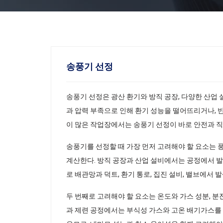
송풍기 선정
송풍기 선정은 광산 환기와 방직 공장, 다양한 산업
과 압력 부족으로 인해 환기 성능을 떨어뜨리거나, 
이 많은 작업장에서는 송풍기 선정이 바로 안전과 직
송풍기를 선정할 때 가장 먼저 고려해야 할 요소는 
계산한다. 방직 공장과 산업 설비에서는 공정에서 발
로 배관망과 덕트, 환기 통로, 집진 설비, 밸브에서
두 번째로 고려해야 할 요소는 온도와 가스 성분, 
과 제련 공정에서는 부식성 가스와 고온 배기가스를 