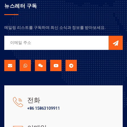
뉴스레터 구독
메일링 리스트를 구독하여 최신 소식과 정보를 받아보세요.
전화
+86 15863109911