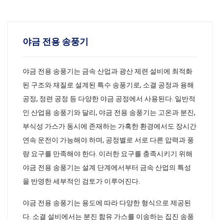
야금 전용 송풍기
야금 전용 송풍기는 금속 산업과 광산 제련 설비에 최적화
된 구조와 재질로 설계된 특수 송풍기로, 소결 공정과 용해
공정, 정련 공정 등 다양한 야금 공정에서 사용된다. 일반적
인 산업용 송풍기와 달리, 야금 전용 송풍기는 고온과 분진,
부식성 가스가 동시에 존재하는 가혹한 환경에서도 장시간
연속 운전이 가능해야 하며, 공정별로 서로 다른 압력과 풍
량 요구를 만족해야 한다. 이러한 요구를 충족시키기 위해
야금 전용 송풍기는 설계 단계에서부터 금속 산업의 특성
을 반영한 세부적인 검토가 이루어진다.
야금 전용 송풍기는 용도에 따라 다양한 형식으로 제공된
다. 소결 설비에서는 분진 함유 가스를 이송하는 집진 송풍