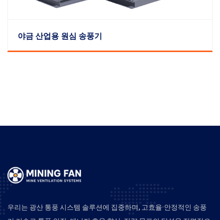
야금 산업용 원심 송풍기
우리는 광산 통풍 시스템 솔루션에 집중하며, 고효율·안정적인 송풍