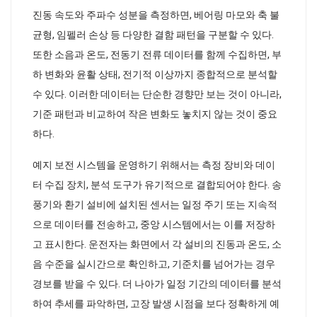
진동 속도와 주파수 성분을 측정하면, 베어링 마모와 축 불
균형, 임펠러 손상 등 다양한 결함 패턴을 구분할 수 있다.
또한 소음과 온도, 전동기 전류 데이터를 함께 수집하면, 부
하 변화와 윤활 상태, 전기적 이상까지 종합적으로 분석할
수 있다. 이러한 데이터는 단순한 경향만 보는 것이 아니라,
기준 패턴과 비교하여 작은 변화도 놓치지 않는 것이 중요
하다.
예지 보전 시스템을 운영하기 위해서는 측정 장비와 데이
터 수집 장치, 분석 도구가 유기적으로 결합되어야 한다. 송
풍기와 환기 설비에 설치된 센서는 일정 주기 또는 지속적
으로 데이터를 전송하고, 중앙 시스템에서는 이를 저장하
고 표시한다. 운전자는 화면에서 각 설비의 진동과 온도, 소
음 수준을 실시간으로 확인하고, 기준치를 넘어가는 경우
경보를 받을 수 있다. 더 나아가 일정 기간의 데이터를 분석
하여 추세를 파악하면, 고장 발생 시점을 보다 정확하게 예