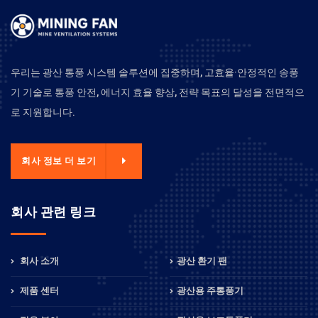
우리는 광산 통풍 시스템 솔루션에 집중하며, 고효율·안정적인 송풍
기 기술로 통풍 안전, 에너지 효율 향상, 전략 목표의 달성을 전면적으
로 지원합니다.
회사 정보 더 보기
회사 관련 링크
회사 소개
광산 환기 팬
제품 센터
광산용 주통풍기