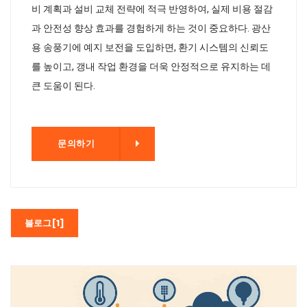
비 계획과 설비 교체 전략에 적극 반영하여, 실제 비용 절감
과 안전성 향상 효과를 경험하게 하는 것이 중요하다. 광산
용 송풍기에 예지 보전을 도입하면, 환기 시스템의 신뢰도
를 높이고, 갱내 작업 환경을 더욱 안정적으로 유지하는 데
큰 도움이 된다.
기
문의하기
블로그[1]