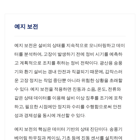
예지 보전
예지 보전은 설비의 상태를 지속적으로 모니터링하고 데이
터를 분석하여, 고장이 발생하기 전에 정비 시기를 예측하
고 계획적으로 조치를 취하는 정비 전략이다. 광산용 송풍
기와 환기 설비는 갱내 안전과 직결되기 때문에, 갑작스러
운 고장 정지는 작업 중단뿐 아니라 위험한 상황을 초래할
수 있다. 예지 보전을 적용하면 진동과 소음, 온도, 전류와
같은 상태 데이터를 이용해 설비 이상 징후를 조기에 포착
하고, 필요한 시점에만 정지와 수리를 수행함으로써 안전
성과 경제성을 동시에 개선할 수 있다.
예지 보전의 핵심은 데이터 기반의 상태 진단이다. 송풍기
베어링 하우징과 케이싱, 기초 등에 진동 센서를 설치하여