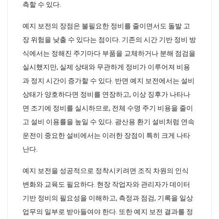
측할 수 있다.
예지 보전의 장점은 불필요한 정비를 줄이면서도 돌발 고
장 위험을 낮출 수 있다는 점이다. 기존의 시간 기반 정비 방
식에서는 정해진 주기마다 부품을 교체하거나 분해 점검을
실시했지만, 실제 상태와 무관하게 정비가 이루어져 비용
과 정지 시간이 증가할 수 있다. 반면 예지 보전에서는 설비
상태가 양호하다면 정비를 연장하고, 이상 징후가 나타나
면 조기에 정비를 실시하므로, 전체 수명 주기 비용을 줄이
고 설비 이용률을 높일 수 있다. 광산용 환기 설비처럼 연속
운전이 중요한 설비에서는 이러한 장점이 특히 크게 나타
난다.
예지 보전을 성공적으로 정착시키려면 조직 차원의 인식
변화와 교육도 필요하다. 현장 작업자와 관리자가 데이터
기반 정비의 필요성을 이해하고, 측정과 점검, 기록을 일상
업무의 일부로 받아들여야 한다. 또한 예지 보전 결과를 정