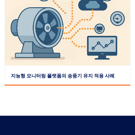
지능형 모니터링 플랫폼의 송풍기 유지 적용 사례