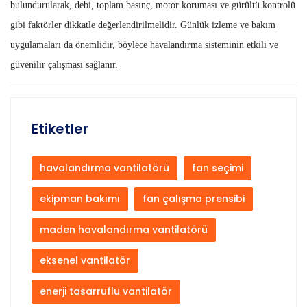
bulundurularak, debi, toplam basınç, motor koruması ve gürültü kontrolü
gibi faktörler dikkatle değerlendirilmelidir. Günlük izleme ve bakım
uygulamaları da önemlidir, böylece havalandırma sisteminin etkili ve
güvenilir çalışması sağlanır.
Etiketler
havalandırma vantilatörü
fan seçimi
ekipman bakımı
fan çalışma prensibi
maden havalandırma vantilatörü
eksenel vantilatör
enerji tasarruflu vantilatör