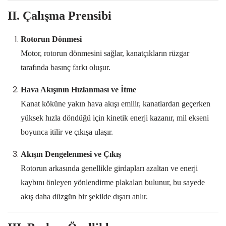
II. Çalışma Prensibi
Rotorun Dönmesi
Motor, rotorun dönmesini sağlar, kanatçıkların rüzgar
tarafında basınç farkı oluşur.
Hava Akışının Hızlanması ve İtme
Kanat köküne yakın hava akışı emilir, kanatlardan geçerken
yüksek hızla döndüğü için kinetik enerji kazanır, mil ekseni
boyunca itilir ve çıkışa ulaşır.
Akışın Dengelenmesi ve Çıkış
Rotorun arkasında genellikle girdapları azaltan ve enerji
kaybını önleyen yönlendirme plakaları bulunur, bu sayede
akış daha düzgün bir şekilde dışarı atılır.