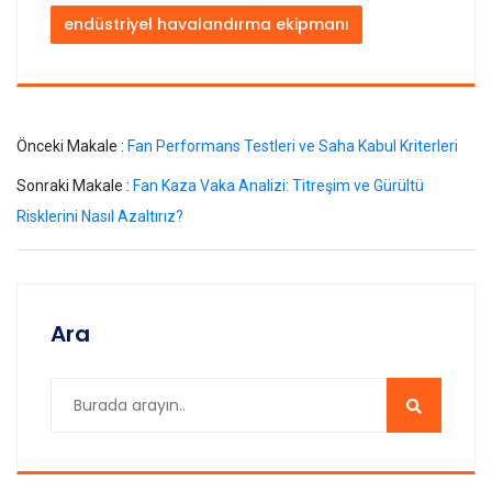
endüstriyel havalandırma ekipmanı
Önceki Makale :
Fan Performans Testleri ve Saha Kabul Kriterleri
Sonraki Makale :
Fan Kaza Vaka Analizi: Titreşim ve Gürültü
Risklerini Nasıl Azaltırız?
Ara