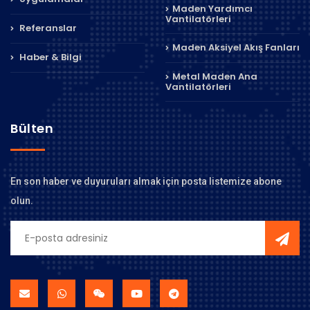
Maden Yardımcı
Vantilatörleri
Referanslar
Maden Aksiyel Akış Fanları
Haber & Bilgi
Metal Maden Ana
Vantilatörleri
Bülten
En son haber ve duyuruları almak için posta listemize abone
olun.