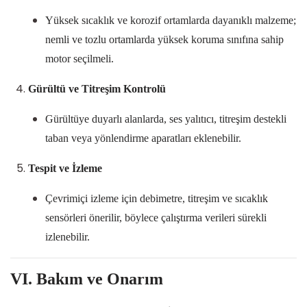
Yüksek sıcaklık ve korozif ortamlarda dayanıklı malzeme;
nemli ve tozlu ortamlarda yüksek koruma sınıfına sahip
motor seçilmeli.
Gürültü ve Titreşim Kontrolü
Gürültüye duyarlı alanlarda, ses yalıtıcı, titreşim destekli
taban veya yönlendirme aparatları eklenebilir.
Tespit ve İzleme
Çevrimiçi izleme için debimetre, titreşim ve sıcaklık
sensörleri önerilir, böylece çalıştırma verileri sürekli
izlenebilir.
VI. Bakım ve Onarım