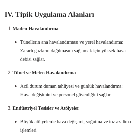
IV. Tipik Uygulama Alanları
Maden Havalandırma
Tünellerin ana havalandırması ve yerel havalandırma:
Zararlı gazların dağılmasını sağlamak için yüksek hava
debisi sağlar.
Tünel ve Metro Havalandırma
Acil durum duman tahliyesi ve günlük havalandırma:
Hava değişimini ve personel güvenliğini sağlar.
Endüstriyel Tesisler ve Atölyeler
Büyük atölyelerde hava değişimi, soğutma ve toz azaltma
işlemleri.