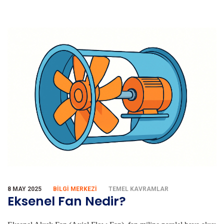
8 MAY 2025
BILGI MERKEZI
TEMEL KAVRAMLAR
Eksenel Fan Nedir?