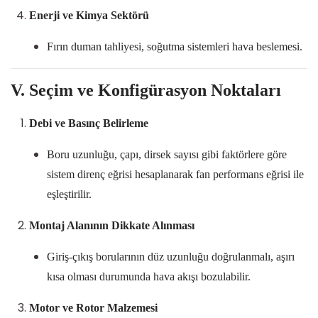
Enerji ve Kimya Sektörü
Fırın duman tahliyesi, soğutma sistemleri hava beslemesi.
V. Seçim ve Konfigürasyon Noktaları
Debi ve Basınç Belirleme
Boru uzunluğu, çapı, dirsek sayısı gibi faktörlere göre
sistem direnç eğrisi hesaplanarak fan performans eğrisi ile
eşleştirilir.
Montaj Alanının Dikkate Alınması
Giriş-çıkış borularının düz uzunluğu doğrulanmalı, aşırı
kısa olması durumunda hava akışı bozulabilir.
Motor ve Rotor Malzemesi