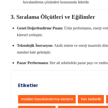
havalandırma çözümleri konusunda liderdir.
3. Sıralama Ölçütleri ve Eğilimler
Genel Değerlendirme Puanı
: Ürün performansı, enerji veri
küresel yerleşim;
Teknolojik İnovasyon
: Akıllı sistem ve enerji tasarrufu d
standart hale gelmiştir;
Pazar Performansı
: Her alt sektördeki pazar payı ve endüstr
Etiketler
maden havalandırma sistemi
fan tedariki