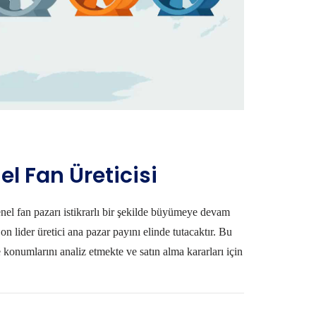
el Fan Üreticisi
nel fan pazarı istikrarlı bir şekilde büyümeye devam
n lider üretici ana pazar payını elinde tutacaktır. Bu
e konumlarını analiz etmekte ve satın alma kararları için