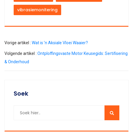
vibrasiemonitering
Vorige artikel :
Wat is ’n Aksiale Vloei Waaier?
Volgende artikel :
Ontploffingsvaste Motor Keusegids: Sertifisering
& Onderhoud
Soek