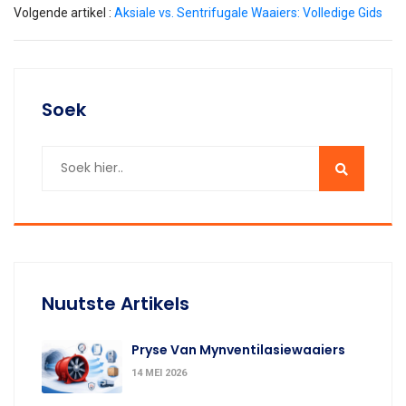
Volgende artikel :
Aksiale vs. Sentrifugale Waaiers: Volledige Gids
Soek
Nuutste Artikels
Pryse Van Mynventilasiewaaiers
14 MEI 2026