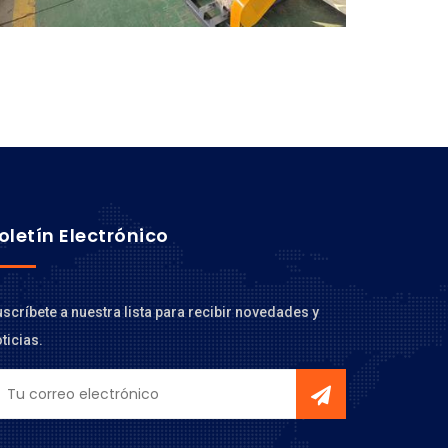
oletín Electrónico
scríbete a nuestra lista para recibir novedades y
ticias.