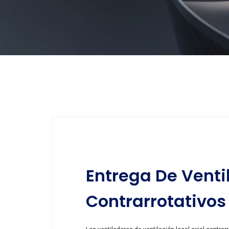
Entrega De Venti
Contrarrotativos