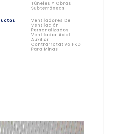
Túneles Y Obras
Subterráneas
ductos
Ventiladores De
Ventilación
Personalizados
Ventilador Axial
Auxiliar
Contrarrotativo FKD
Para Minas