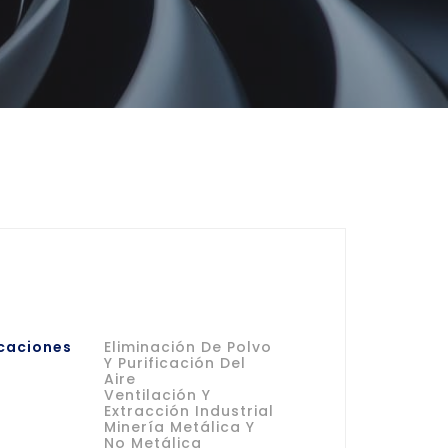
caciones
Eliminación De Polvo
Y Purificación Del
Aire
Ventilación Y
Extracción Industrial
Minería Metálica Y
No Metálica