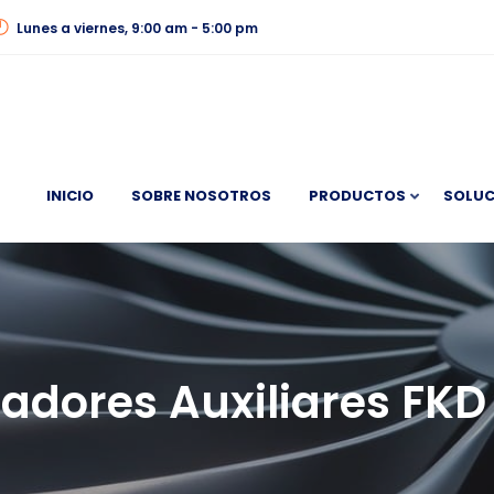
Lunes a viernes, 9:00 am - 5:00 pm
INICIO
SOBRE NOSOTROS
PRODUCTOS
SOLUC
ladores Auxiliares FKD