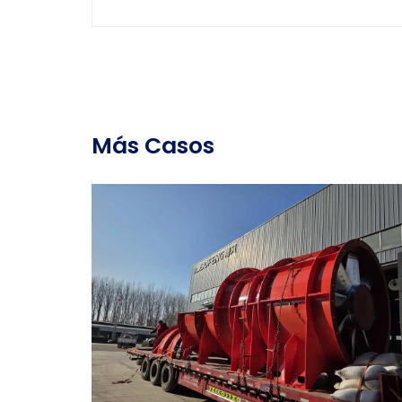
Más Casos