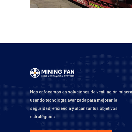
Nos enfocamos en soluciones de ventilación minera
usando tecnología avanzada para mejorar la
seguridad, eficiencia y alcanzar tus objetivos
estratégicos.