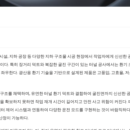
장 시설, 지하 공장 등 다양한 지하 구조물 시공 현장에서 작업자에게 신선한
이다. 특히 장거리 덕트와 복잡한 굴진 구간이 있는 터널 공사에서는 환기 
 좌우한다. 광산용 환기 기술을 기반으로 설계된 제품은 고풍압, 고효율, 
구조를 채택하며, 유연한 터널 환기 덕트와 결합하여 굴진면까지 신선한 
을 확보하지 못하면 작업 재개 시간이 길어지고 안전 사고 위험이 커진다. 
버터 제어 시스템과 연동하여 다양한 운전 모드를 구현하는 것이 바람직하다
 산정이 가능하다.