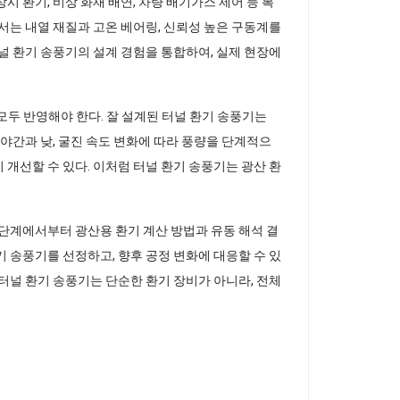
 환기, 비상 화재 배연, 차량 배기가스 제어 등 복
서는 내열 재질과 고온 베어링, 신뢰성 높은 구동계를
널 환기 송풍기의 설계 경험을 통합하여, 실제 현장에
 모두 반영해야 한다. 잘 설계된 터널 환기 송풍기는
 야간과 낮, 굴진 속도 변화에 따라 풍량을 단계적으
개선할 수 있다. 이처럼 터널 환기 송풍기는 광산 환
 단계에서부터 광산용 환기 계산 방법과 유동 해석 결
 송풍기를 선정하고, 향후 공정 변화에 대응할 수 있
터널 환기 송풍기는 단순한 환기 장비가 아니라, 전체