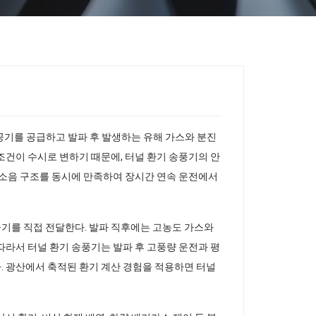
 공기를 공급하고 발파 후 발생하는 유해 가스와 분진
조건이 수시로 변하기 때문에, 터널 환기 송풍기의 안
저소음 구조를 동시에 만족하여 장시간 연속 운전에서
공기를 직접 전달한다. 발파 직후에는 고농도 가스와
따라서 터널 환기 송풍기는 발파 후 고풍량 운전과 평
. 광산에서 축적된 환기 계산 경험을 적용하면 터널