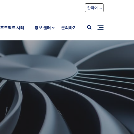
한국어
프로젝트 사례
정보 센터
문의하기