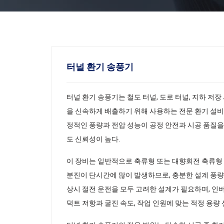
터널 환기 송풍기
터널 환기 송풍기는 철도 터널, 도로 터널, 지하 저
을 신속하게 배출하기 위해 사용하는 전문 환기 설비
정적인 풍량과 전압 성능이 공정 안전과 시공 품질을
도 신뢰성이 높다.
이 장비는 일반적으로 축류형 또는 대향회전 축류형 
분진이 단시간에 많이 발생하므로, 충분한 설계 풍량
상시 절전 운전을 모두 고려한 설계가 필요하며, 인
덕트 저항과 굴진 속도, 작업 인원에 맞는 적정 용량