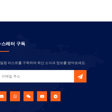
뉴스레터 구독
일링 리스트를 구독하여 최신 소식과 정보를 받아보세요.