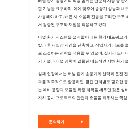
터널 환기 송풍기의 적용 범위는 단순히 시공 중 환기
합 기능을 요구하며, 이에 맞추어 송풍기 성능과 내
사용해야 하고, 배연 시 소음과 진동을 고려한 구조
서 검증된 구조와 재질을 적용하고 있다.
터널 환기 시스템을 설계할 때에는 환기 네트워크의 전
발파 후 재입장 시간을 단축하고, 작업자의 피로를 줄
로 조절하는 전략을 적용할 수 있으며, 실시간 모니
기 기술과 터널 공학이 결합된 대표적인 지하 환기 
실제 현장에서는 터널 환기 송풍기의 선택과 운전 전
과를 적극적으로 활용하면, 굴진 단계별로 필요한 풍
는 예비 용량과 모듈형 확장 계획을 세우면 잦은 설
지하 공사 프로젝트의 안전과 효율을 좌우하는 핵심
문의하기
문의하기