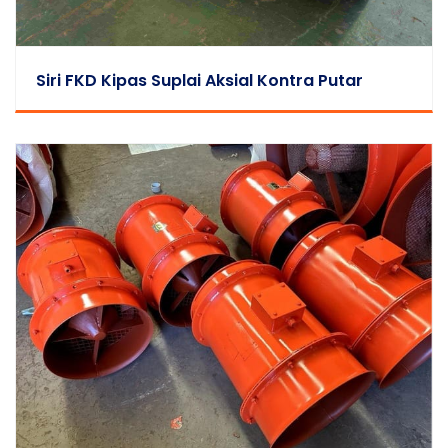
Siri FKD Kipas Suplai Aksial Kontra Putar