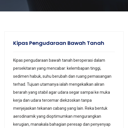
Kipas Pengudaraan Bawah Tanah
Kipas pengudaraan bawah tanah beroperasi dalam
persekitaran yang mencabar: kelembapan tinggi,
sedimen habuk, suhu berubah dan ruang pemasangan
terhad. Tujuan utamanya ialah mengekalkan aliran
berarah yang stabil agar udara segar sampai ke muka
kerja dan udara tercemar diekzoskan tanpa
menjejaskan tekanan cabang yang lain. Reka bentuk
aerodinamik yang dioptimumkan mengurangkan
kerugian, manakala bahagian peresap dan penyenyap