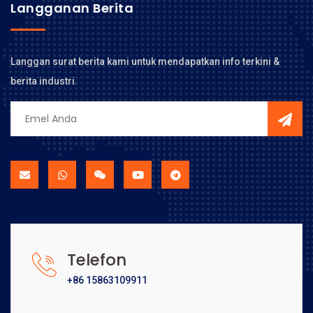
Langganan Berita
Langgan surat berita kami untuk mendapatkan info terkini &
berita industri.
Telefon
+86 15863109911