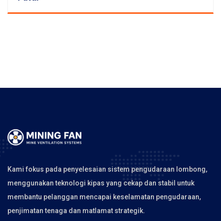
Kami fokus pada penyelesaian sistem pengudaraan lombong,
menggunakan teknologi kipas yang cekap dan stabil untuk
membantu pelanggan mencapai keselamatan pengudaraan,
penjimatan tenaga dan matlamat strategik.