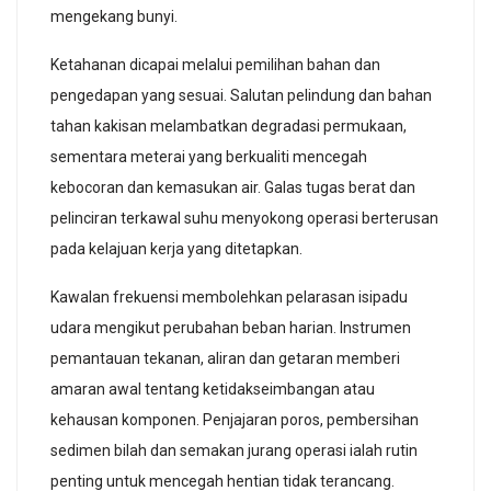
mengekang bunyi.
Ketahanan dicapai melalui pemilihan bahan dan
pengedapan yang sesuai. Salutan pelindung dan bahan
tahan kakisan melambatkan degradasi permukaan,
sementara meterai yang berkualiti mencegah
kebocoran dan kemasukan air. Galas tugas berat dan
pelinciran terkawal suhu menyokong operasi berterusan
pada kelajuan kerja yang ditetapkan.
Kawalan frekuensi membolehkan pelarasan isipadu
udara mengikut perubahan beban harian. Instrumen
pemantauan tekanan, aliran dan getaran memberi
amaran awal tentang ketidakseimbangan atau
kehausan komponen. Penjajaran poros, pembersihan
sedimen bilah dan semakan jurang operasi ialah rutin
penting untuk mencegah hentian tidak terancang.