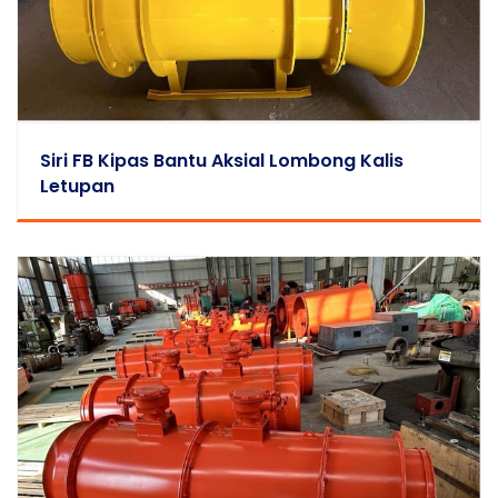
Siri FB Kipas Bantu Aksial Lombong Kalis
Letupan