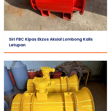
Siri FBC Kipas Ekzos Aksial Lombong Kalis
Letupan