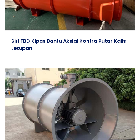
Siri FBD Kipas Bantu Aksial Kontra Putar Kalis
Letupan