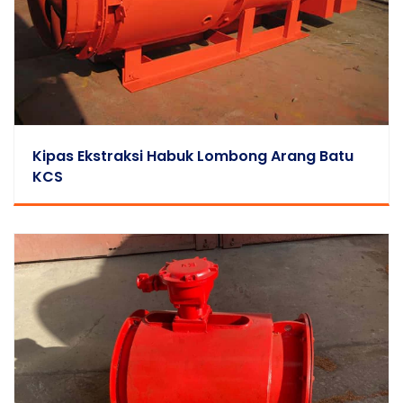
Kipas Ekstraksi Habuk Lombong Arang Batu
KCS