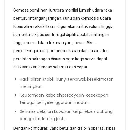
Semasa pemilihan, jurutera menilai jumlah udara reka
bentuk, rintangan jaringan, suhu dan komposisi udara.
Kipas aliran aksial lazim digunakan untuk volum tinggi,
sementara kipas sentrifugal dipilih apabila rintangan
tinggi memerlukan tekanan yang besar. Akses
penyelenggaraan, port pemeriksaan dan susun atur
peralatan sokongan disusun agar kerja servis dapat
dilaksanakan dengan selamat dan cepat.
Hasil: aliran stabil, bunyi terkawal, keselamatan
meningkat.
Keutamaan: kebolehpercayaan, kecekapan
tenaga, penyelenggaraan mudah.
Senario: bekalan kawasan kerja, ekzos cabang,
penggalak lorong jauh.
Dengan konfigurasi yang betul dan disiplin operasi, kipas