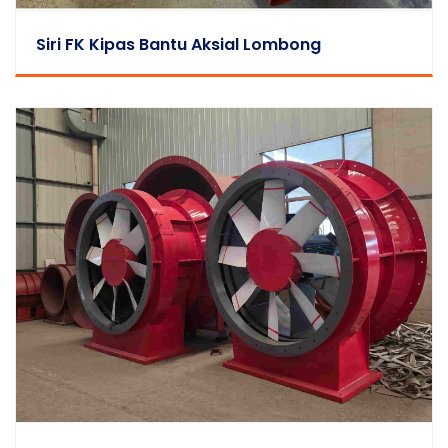
Siri FK Kipas Bantu Aksial Lombong