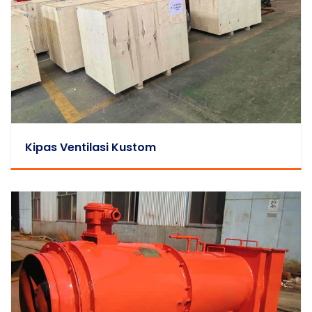
Kipas Ventilasi Kustom