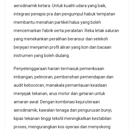
aerodinamik ketara. Untuk kualiti udara yang baik,
integrasi penapis pra dan pengumpul habuk tempatan
membantu menahan partikel halus yang boleh
mencemarkan fabrik serta peralatan. Reka letak saluran
yang menekankan peralihan beransur dan selekoh
berjejari menjamin profil aliran yang licin dan bacaan
instrumen yang boleh diulang.
Penyelenggaraan harian termasuk pemeriksaan
imbangan, pelinciran, pembersihan pemendapan dan
audit kebocoran, manakala pemantauan keadaan
menjejak tekanan, arus motor dan getaran untuk
amaran awal. Dengan kombinasi kejuruteraan
aerodinamik, kawalan tenaga dan pengurusan bunyi,
kipas tekanan tinggi tekstil meningkatkan kestabilan
proses, mengurangkan kos operasi dan menyokong