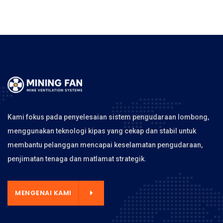
Kami fokus pada penyelesaian sistem pengudaraan lombong,
menggunakan teknologi kipas yang cekap dan stabil untuk
membantu pelanggan mencapai keselamatan pengudaraan,
penjimatan tenaga dan matlamat strategik.
MENGENAI KAMI