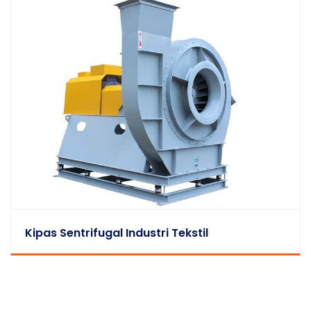
Kipas Sentrifugal Industri Tekstil