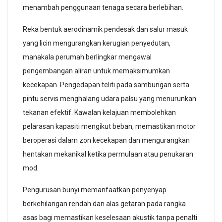
menambah penggunaan tenaga secara berlebihan.
Reka bentuk aerodinamik pendesak dan salur masuk
yang licin mengurangkan kerugian penyedutan,
manakala perumah berlingkar mengawal
pengembangan aliran untuk memaksimumkan
kecekapan. Pengedapan teliti pada sambungan serta
pintu servis menghalang udara palsu yang menurunkan
tekanan efektif. Kawalan kelajuan membolehkan
pelarasan kapasiti mengikut beban, memastikan motor
beroperasi dalam zon kecekapan dan mengurangkan
hentakan mekanikal ketika permulaan atau penukaran
mod.
Pengurusan bunyi memanfaatkan penyenyap
berkehilangan rendah dan alas getaran pada rangka
asas bagi memastikan keselesaan akustik tanpa penalti