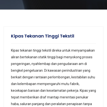
Kipas Tekanan Tinggi Tekstil
Kipas tekanan tinggi tekstil direka untuk menyampaikan
aliran bertekanan statik tinggi bagi menyokong proses
pengeringan, nyahlembap dan pengudaraan am di
bengkel pengeluaran. Di kawasan perindustrian yang
berkait dengan rantaian perlombongan, kestabilan suhu
dan kelembapan mempengaruhi mutu fabrik,
kecekapan barisan dan keselamatan pekerja. Kipas yang
tepat memberikan draf mantap merentasi penukar
haba, saluran panjang dan peralatan penapisan tanpa