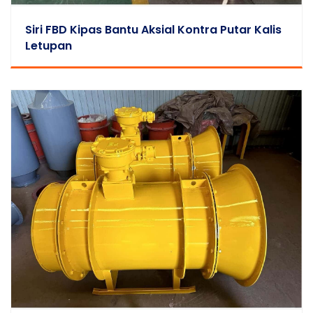
Siri FBD Kipas Bantu Aksial Kontra Putar Kalis
Letupan