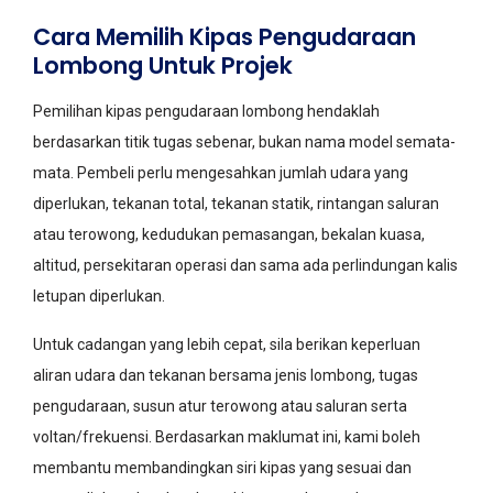
Cara Memilih Kipas Pengudaraan
Lombong Untuk Projek
Pemilihan kipas pengudaraan lombong hendaklah
berdasarkan titik tugas sebenar, bukan nama model semata-
mata. Pembeli perlu mengesahkan jumlah udara yang
diperlukan, tekanan total, tekanan statik, rintangan saluran
atau terowong, kedudukan pemasangan, bekalan kuasa,
altitud, persekitaran operasi dan sama ada perlindungan kalis
letupan diperlukan.
Untuk cadangan yang lebih cepat, sila berikan keperluan
aliran udara dan tekanan bersama jenis lombong, tugas
pengudaraan, susun atur terowong atau saluran serta
voltan/frekuensi. Berdasarkan maklumat ini, kami boleh
membantu membandingkan siri kipas yang sesuai dan