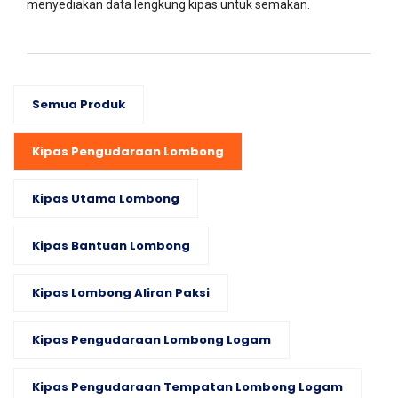
menyediakan data lengkung kipas untuk semakan.
Semua Produk
Kipas Pengudaraan Lombong
Kipas Utama Lombong
Kipas Bantuan Lombong
Kipas Lombong Aliran Paksi
Kipas Pengudaraan Lombong Logam
Kipas Pengudaraan Tempatan Lombong Logam