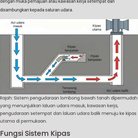
dengan muka pemajuan atau kawasan kerja setempat dan
disambungkan kepada saluran udara.
Rajah: Sistem pengudaraan lombong bawah tanah dipermudah
yang menunjukkan laluan udara masuk, kawasan kerja,
pengudaraan setempat dan laluan udara balik menuju ke kipas
utama di permukaan.
Fungsi Sistem Kipas