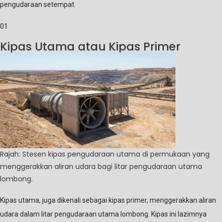
pengudaraan setempat.
01
Kipas Utama atau Kipas Primer
Rajah: Stesen kipas pengudaraan utama di permukaan yang
menggerakkan aliran udara bagi litar pengudaraan utama
lombong.
Kipas utama, juga dikenali sebagai kipas primer, menggerakkan aliran
udara dalam litar pengudaraan utama lombong. Kipas ini lazimnya