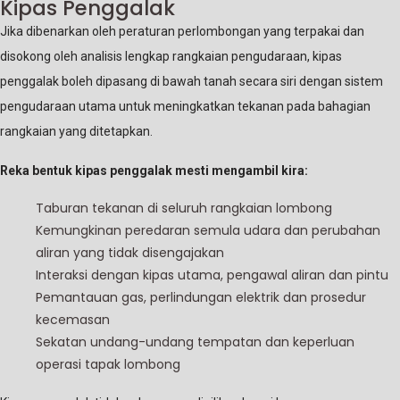
Kipas Penggalak
Jika dibenarkan oleh peraturan perlombongan yang terpakai dan
disokong oleh analisis lengkap rangkaian pengudaraan, kipas
penggalak boleh dipasang di bawah tanah secara siri dengan sistem
pengudaraan utama untuk meningkatkan tekanan pada bahagian
rangkaian yang ditetapkan.
Reka bentuk kipas penggalak mesti mengambil kira:
Taburan tekanan di seluruh rangkaian lombong
Kemungkinan peredaran semula udara dan perubahan
aliran yang tidak disengajakan
Interaksi dengan kipas utama, pengawal aliran dan pintu
Pemantauan gas, perlindungan elektrik dan prosedur
kecemasan
Sekatan undang-undang tempatan dan keperluan
operasi tapak lombong