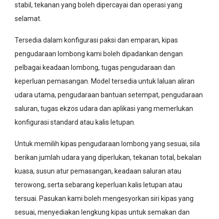
stabil, tekanan yang boleh dipercayai dan operasi yang
selamat.
Tersedia dalam konfigurasi paksi dan emparan, kipas
pengudaraan lombong kami boleh dipadankan dengan
pelbagai keadaan lombong, tugas pengudaraan dan
keperluan pemasangan. Model tersedia untuk laluan aliran
udara utama, pengudaraan bantuan setempat, pengudaraan
saluran, tugas ekzos udara dan aplikasi yang memerlukan
konfigurasi standard atau kalis letupan.
Untuk memilih kipas pengudaraan lombong yang sesuai, sila
berikan jumlah udara yang diperlukan, tekanan total, bekalan
kuasa, susun atur pemasangan, keadaan saluran atau
terowong, serta sebarang keperluan kalis letupan atau
tersuai. Pasukan kami boleh mengesyorkan siri kipas yang
sesuai, menyediakan lengkung kipas untuk semakan dan