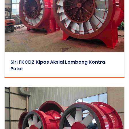
Siri FKCDZ Kipas Aksial Lombong Kontra
Putar