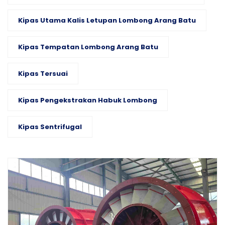
Kipas Utama Kalis Letupan Lombong Arang Batu
Kipas Tempatan Lombong Arang Batu
Kipas Tersuai
Kipas Pengekstrakan Habuk Lombong
Kipas Sentrifugal