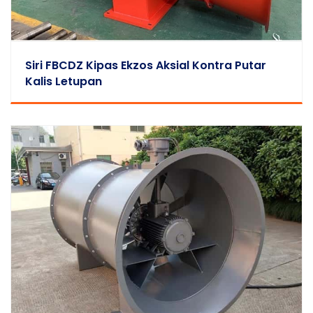
Siri FBCDZ Kipas Ekzos Aksial Kontra Putar
Kalis Letupan