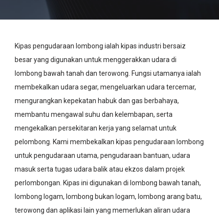
Kipas pengudaraan lombong ialah kipas industri bersaiz
besar yang digunakan untuk menggerakkan udara di
lombong bawah tanah dan terowong. Fungsi utamanya ialah
membekalkan udara segar, mengeluarkan udara tercemar,
mengurangkan kepekatan habuk dan gas berbahaya,
membantu mengawal suhu dan kelembapan, serta
mengekalkan persekitaran kerja yang selamat untuk
pelombong. Kami membekalkan kipas pengudaraan lombong
untuk pengudaraan utama, pengudaraan bantuan, udara
masuk serta tugas udara balik atau ekzos dalam projek
perlombongan. Kipas ini digunakan di lombong bawah tanah,
lombong logam, lombong bukan logam, lombong arang batu,
terowong dan aplikasi lain yang memerlukan aliran udara