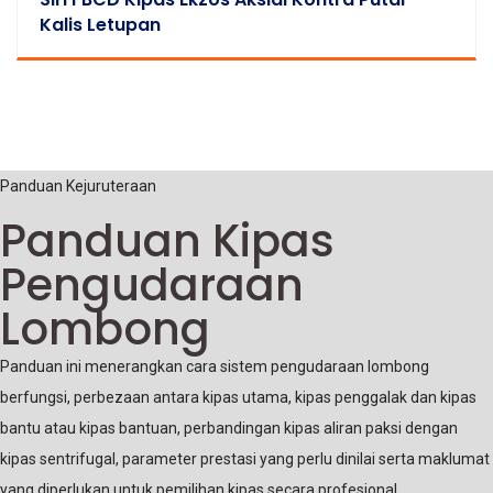
Kalis Letupan
Panduan Kejuruteraan
Panduan Kipas
Pengudaraan
Lombong
Panduan ini menerangkan cara sistem pengudaraan lombong
berfungsi, perbezaan antara kipas utama, kipas penggalak dan kipas
bantu atau kipas bantuan, perbandingan kipas aliran paksi dengan
kipas sentrifugal, parameter prestasi yang perlu dinilai serta maklumat
yang diperlukan untuk pemilihan kipas secara profesional.