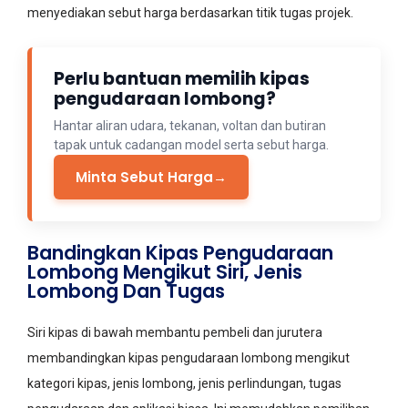
menyediakan sebut harga berdasarkan titik tugas projek.
Perlu bantuan memilih kipas
pengudaraan lombong?
Hantar aliran udara, tekanan, voltan dan butiran
tapak untuk cadangan model serta sebut harga.
Minta Sebut Harga
→
Bandingkan Kipas Pengudaraan
Lombong Mengikut Siri, Jenis
Lombong Dan Tugas
Siri kipas di bawah membantu pembeli dan jurutera
membandingkan kipas pengudaraan lombong mengikut
kategori kipas, jenis lombong, jenis perlindungan, tugas