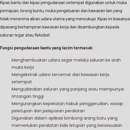
Kipas bantu dan kipas pengudaraan setempat digunakan untuk muka
pemajuan, lorong buntu, muka pengeluaran dan kawasan lain yang
tidak menerima aliran udara utama yang mencukupi. Kipas ini biasanya
dipasang berhampiran kawasan kerja dan disambungkan kepada
saluran tegar atau fleksibel.
Fungsi pengudaraan bantu yang lazim termasuk:
Menghembuskan udara segar melalui saluran ke arah
muka kerja
Mengekstrak udara tercemar dari kawasan kerja
setempat
Mengudarakan saluran yang panjang atau mempunyai
rintangan tinggi
Mengurangkan kepekatan habuk penggerudian, wasap
peletupan dan pelepasan peralatan
Digunakan dalam aplikasi lombong arang batu yang
memerlukan peralatan kalis letupan yang bersesuaian