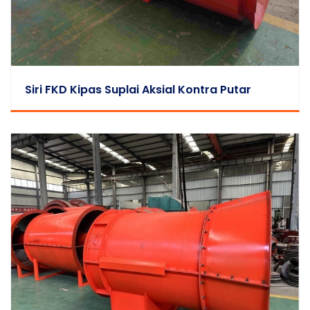
Siri FKD Kipas Suplai Aksial Kontra Putar