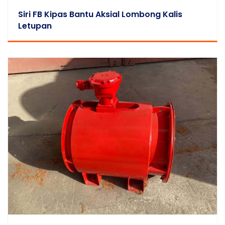
Siri FB Kipas Bantu Aksial Lombong Kalis
Letupan