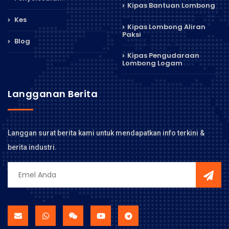
Kipas Bantuan Lombong
Kes
Kipas Lombong Aliran
Paksi
Blog
Kipas Pengudaraan
Lombong Logam
Langganan Berita
Langgan surat berita kami untuk mendapatkan info terkini &
berita industri.