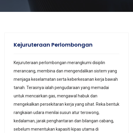
Kejuruteraan Perlombongan
Kejuruteraan perlombongan merangkumi disiplin
merancang, membina dan mengendalikan sistem yang
menjaga keselamatan serta keberkesanan kerja bawah
tanah. Terasnya ialah pengudaraan yang memadai
untuk mencairkan gas, mengawal habuk dan
mengekalkan persekitaran kerja yang sihat. Reka bentuk
rangkaian udara menilai susun atur terowong,
kedalaman, jarak penghantaran dan bilangan cabang,
sebelum menentukan kapasiti kipas utama di