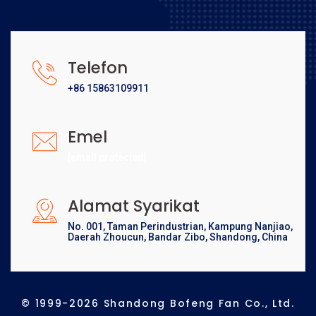
Telefon
+86 15863109911
Emel
[email protected]
Alamat Syarikat
No. 001, Taman Perindustrian, Kampung Nanjiao,
Daerah Zhoucun, Bandar Zibo, Shandong, China
© 1999-2026 Shandong Bofeng Fan Co., Ltd.