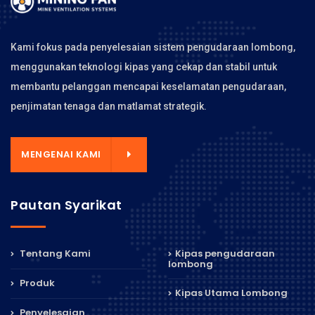
Kami fokus pada penyelesaian sistem pengudaraan lombong,
menggunakan teknologi kipas yang cekap dan stabil untuk
membantu pelanggan mencapai keselamatan pengudaraan,
penjimatan tenaga dan matlamat strategik.
MENGENAI KAMI
Pautan Syarikat
Tentang Kami
Kipas pengudaraan
lombong
Produk
Kipas Utama Lombong
Penyelesaian