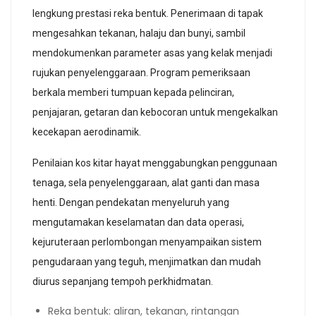
lengkung prestasi reka bentuk. Penerimaan di tapak
mengesahkan tekanan, halaju dan bunyi, sambil
mendokumenkan parameter asas yang kelak menjadi
rujukan penyelenggaraan. Program pemeriksaan
berkala memberi tumpuan kepada pelinciran,
penjajaran, getaran dan kebocoran untuk mengekalkan
kecekapan aerodinamik.
Penilaian kos kitar hayat menggabungkan penggunaan
tenaga, sela penyelenggaraan, alat ganti dan masa
henti. Dengan pendekatan menyeluruh yang
mengutamakan keselamatan dan data operasi,
kejuruteraan perlombongan menyampaikan sistem
pengudaraan yang teguh, menjimatkan dan mudah
diurus sepanjang tempoh perkhidmatan.
Reka bentuk: aliran, tekanan, rintangan