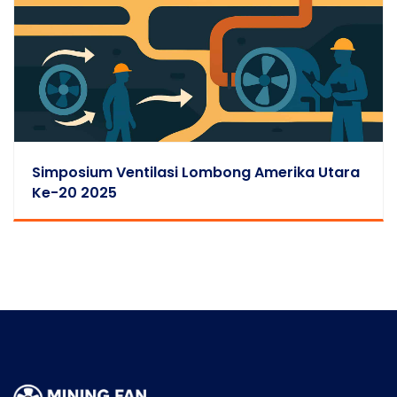
Simposium Ventilasi Lombong Amerika Utara
Ke-20 2025