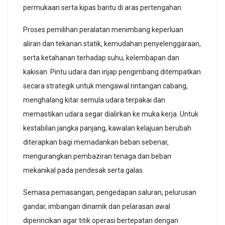
permukaan serta kipas bantu di aras pertengahan.
Proses pemilihan peralatan menimbang keperluan
aliran dan tekanan statik, kemudahan penyelenggaraan,
serta ketahanan terhadap suhu, kelembapan dan
kakisan. Pintu udara dan injap pengimbang ditempatkan
secara strategik untuk mengawal rintangan cabang,
menghalang kitar semula udara terpakai dan
memastikan udara segar dialirkan ke muka kerja. Untuk
kestabilan jangka panjang, kawalan kelajuan berubah
diterapkan bagi memadankan beban sebenar,
mengurangkan pembaziran tenaga dan beban
mekanikal pada pendesak serta galas.
Semasa pemasangan, pengedapan saluran, pelurusan
gandar, imbangan dinamik dan pelarasan awal
diperincikan agar titik operasi bertepatan dengan