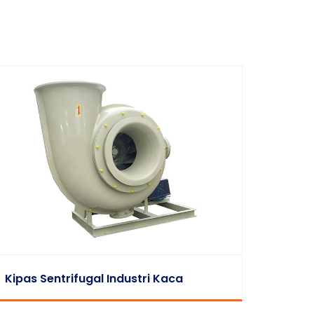
Kipas Sentrifugal Industri Kaca