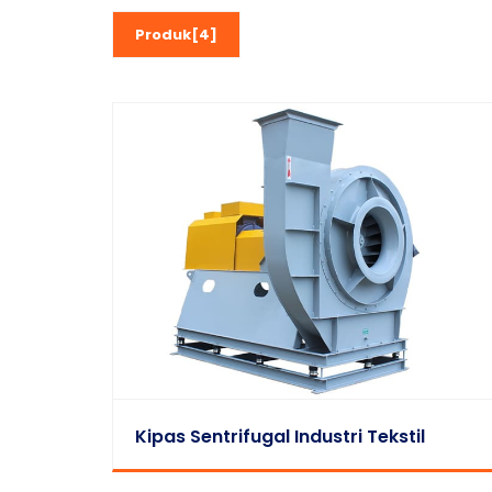
Produk[4]
Kipas Sentrifugal Industri Tekstil