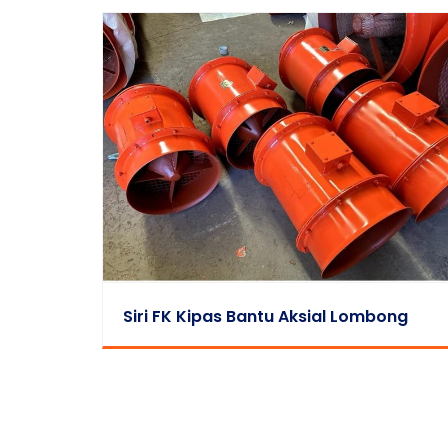
Siri FK Kipas Bantu Aksial Lombong