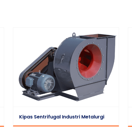
Kipas Sentrifugal Industri Metalurgi