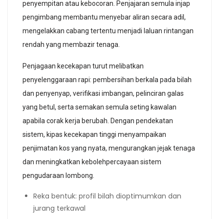
penyempitan atau kebocoran. Penjajaran semula injap
pengimbang membantu menyebar aliran secara adil,
mengelakkan cabang tertentu menjadi laluan rintangan
rendah yang membazir tenaga.
Penjagaan kecekapan turut melibatkan
penyelenggaraan rapi: pembersihan berkala pada bilah
dan penyenyap, verifikasi imbangan, pelinciran galas
yang betul, serta semakan semula seting kawalan
apabila corak kerja berubah. Dengan pendekatan
sistem, kipas kecekapan tinggi menyampaikan
penjimatan kos yang nyata, mengurangkan jejak tenaga
dan meningkatkan kebolehpercayaan sistem
pengudaraan lombong.
Reka bentuk: profil bilah dioptimumkan dan
jurang terkawal