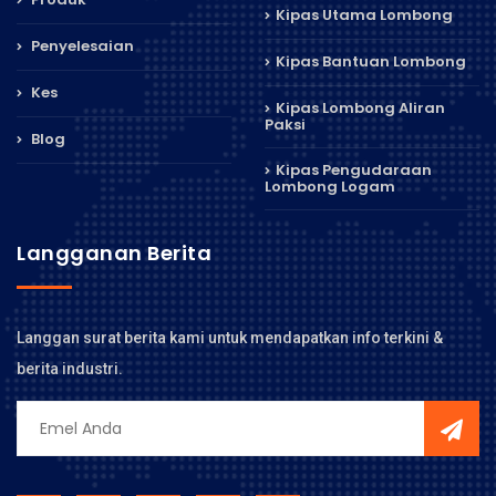
Kipas Utama Lombong
Penyelesaian
Kipas Bantuan Lombong
Kes
Kipas Lombong Aliran
Paksi
Blog
Kipas Pengudaraan
Lombong Logam
Langganan Berita
Langgan surat berita kami untuk mendapatkan info terkini &
berita industri.