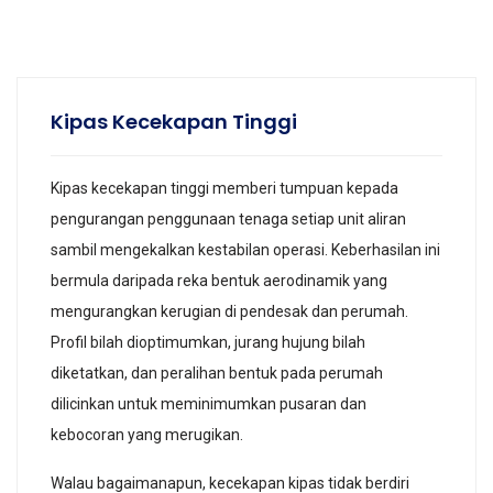
Kipas Kecekapan Tinggi
Kipas kecekapan tinggi memberi tumpuan kepada
pengurangan penggunaan tenaga setiap unit aliran
sambil mengekalkan kestabilan operasi. Keberhasilan ini
bermula daripada reka bentuk aerodinamik yang
mengurangkan kerugian di pendesak dan perumah.
Profil bilah dioptimumkan, jurang hujung bilah
diketatkan, dan peralihan bentuk pada perumah
dilicinkan untuk meminimumkan pusaran dan
kebocoran yang merugikan.
Walau bagaimanapun, kecekapan kipas tidak berdiri