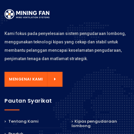
Kami fokus pada penyelesaian sistem pengudaraan lombong,
menggunakan teknologi kipas yang cekap dan stabil untuk
membantu pelanggan mencapai keselamatan pengudaraan,
penjimatan tenaga dan matlamat strategik.
MENGENAI KAMI
Pautan Syarikat
Tentang Kami
Kipas pengudaraan
lombong
Produk