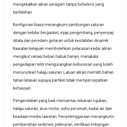
mengekalkan aliran seragam tanpa turbelens yang
berlebihan.
Konfigurasi biasa merangkumi sambungan saluran
dengan bebibir bergasket, injap pengimbang, penyenyap
ditala dan peredam getaran untuk kestabilan dinamik.
Kawalan kelajuan membolehkan pelarasan kadar aliran
mengikut variasi beban habuk harian, manakala
pengedapan teliti mengurangkan kebocoran yang boleh
menurunkan halaju saluran. Laluan aliran memilih bahan
tahan lelasan supaya partikel tidak mempercepatkan
kehausan.
Pengendalian yang baik memantau tekanan rujukan,
halaju saluran, arus motor, suhu perumah, kadar air dan
keadaan media rawatan. Penyelenggaraan merangkumi
pembersihan sedimen, pelinciran, verifikasi imbangan