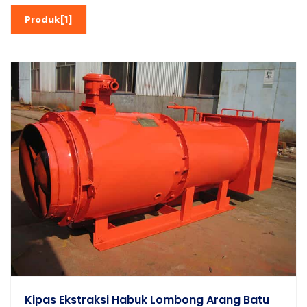
Produk[1]
Kipas Ekstraksi Habuk Lombong Arang Batu