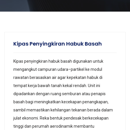
Kipas Penyingkiran Habuk Basah
Kipas penyingkiran habuk basah digunakan untuk
mengangkut campuran udara–partikel ke modul
rawatan berasaskan air agar kepekatan habuk di
tempat kerja bawah tanah kekal rendah. Unit ini
dipadankan dengan ruang semburan atau penapis
basah bagi meningkatkan kecekapan penangkapan,
sambil memastikan kehilangan tekanan berada dalam
julat ekonomi. Reka bentuk pendesak berkecekapan
tinggi dan perumah aerodinamik membantu