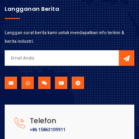
Langganan Berita
Langgan surat berita kami untuk mendapatkan info terkini &
berita industri.
Telefon
+86 15863109911