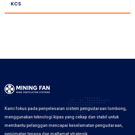
KCS
Kami fokus pada penyelesaian sistem pengudaraan lombong,
menggunakan teknologi kipas yang cekap dan stabil untuk
membantu pelanggan mencapai keselamatan pengudaraan,
penjimatan tenaga dan matlamat strategik.