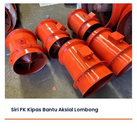
Siri FK Kipas Bantu Aksial Lombong