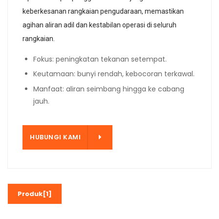
keberkesanan rangkaian pengudaraan, memastikan
agihan aliran adil dan kestabilan operasi di seluruh
rangkaian.
Fokus: peningkatan tekanan setempat.
Keutamaan: bunyi rendah, kebocoran terkawal.
Manfaat: aliran seimbang hingga ke cabang
jauh.
KAMI
HUBUNGI KAMI
Produk[1]