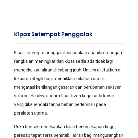
Kipas Setempat Penggalak
Kipas setempat penggalak digunakan apabila rintangan
rangkaian meningkat dan kipas sedia ada tidak lagi
mengekalkan aliran di cabang jauh. Unit ini diletakkan di
lokasi strategik bagi menaikkan tekanan statik,
mengatasi kehilangan geseran dan perubahan seksyen
saluran. Hasilnya, udara tiba di zon kerja pada kadar
yang dikehendaki tanpa beban berlebihan pada
peralatan utama.
Reka bentuk menekankan bilah berkecekapan tinggi,
peresap tepat serta penstabil aliran bagi mengurangkan