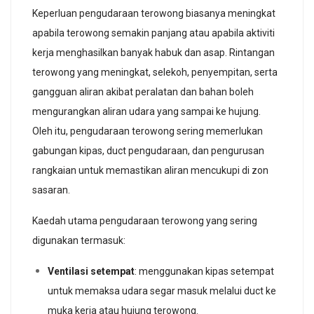
Keperluan pengudaraan terowong biasanya meningkat
apabila terowong semakin panjang atau apabila aktiviti
kerja menghasilkan banyak habuk dan asap. Rintangan
terowong yang meningkat, selekoh, penyempitan, serta
gangguan aliran akibat peralatan dan bahan boleh
mengurangkan aliran udara yang sampai ke hujung.
Oleh itu, pengudaraan terowong sering memerlukan
gabungan kipas, duct pengudaraan, dan pengurusan
rangkaian untuk memastikan aliran mencukupi di zon
sasaran.
Kaedah utama pengudaraan terowong yang sering
digunakan termasuk:
Ventilasi setempat
: menggunakan kipas setempat
untuk memaksa udara segar masuk melalui duct ke
muka kerja atau hujung terowong.