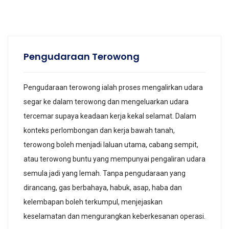
Pengudaraan Terowong
Pengudaraan terowong ialah proses mengalirkan udara
segar ke dalam terowong dan mengeluarkan udara
tercemar supaya keadaan kerja kekal selamat. Dalam
konteks perlombongan dan kerja bawah tanah,
terowong boleh menjadi laluan utama, cabang sempit,
atau terowong buntu yang mempunyai pengaliran udara
semula jadi yang lemah. Tanpa pengudaraan yang
dirancang, gas berbahaya, habuk, asap, haba dan
kelembapan boleh terkumpul, menjejaskan
keselamatan dan mengurangkan keberkesanan operasi.