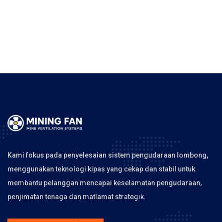
Kami fokus pada penyelesaian sistem pengudaraan lombong,
menggunakan teknologi kipas yang cekap dan stabil untuk
membantu pelanggan mencapai keselamatan pengudaraan,
penjimatan tenaga dan matlamat strategik.