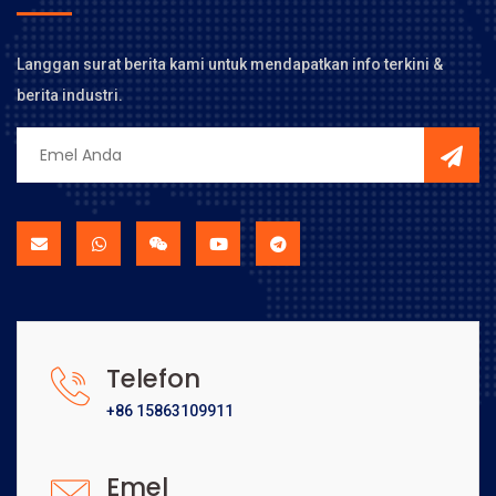
Langgan surat berita kami untuk mendapatkan info terkini &
berita industri.
Telefon
+86 15863109911
Emel