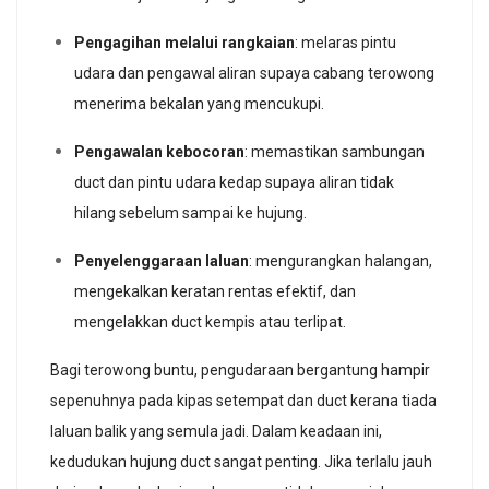
Pengagihan melalui rangkaian
: melaras pintu
udara dan pengawal aliran supaya cabang terowong
menerima bekalan yang mencukupi.
Pengawalan kebocoran
: memastikan sambungan
duct dan pintu udara kedap supaya aliran tidak
hilang sebelum sampai ke hujung.
Penyelenggaraan laluan
: mengurangkan halangan,
mengekalkan keratan rentas efektif, dan
mengelakkan duct kempis atau terlipat.
Bagi terowong buntu, pengudaraan bergantung hampir
sepenuhnya pada kipas setempat dan duct kerana tiada
laluan balik yang semula jadi. Dalam keadaan ini,
kedudukan hujung duct sangat penting. Jika terlalu jauh