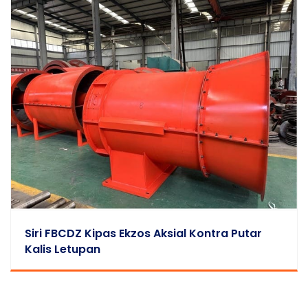
Siri FBCDZ Kipas Ekzos Aksial Kontra Putar
Kalis Letupan