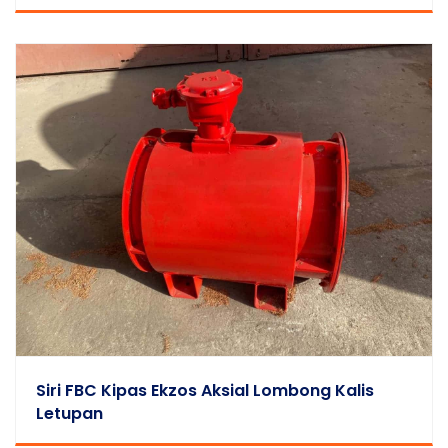
Siri FBC Kipas Ekzos Aksial Lombong Kalis
Letupan