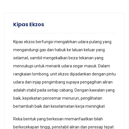
Kipas Ekzos
Kipas ekzos berfungsi mengalirkan udara pulang yang
mengandungi gas dan habuk ke laluan keluar yang
selamat, sambil mengekalkan beza tekanan yang
mencukupi untuk menarik udara segar masuk. Dalam
rangkaian lombong, unit ekzos dipadankan dengan pintu
udara dan injap pengimbang supaya pengagihan aliran
adalah stabil pada setiap cabang. Dengan kawalan yang
baik, kepekatan pencemar menurun, penglihatan
bertambah baik dan keselamatan kerja meningkat.
Reka bentuk yang berkesan memanfaatkan bilah
berkecekapan tinggi, penstabil aliran dan peresap tepat