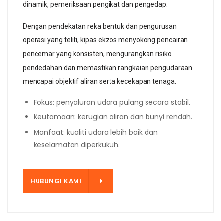
dinamik, pemeriksaan pengikat dan pengedap.
Dengan pendekatan reka bentuk dan pengurusan
operasi yang teliti, kipas ekzos menyokong pencairan
pencemar yang konsisten, mengurangkan risiko
pendedahan dan memastikan rangkaian pengudaraan
mencapai objektif aliran serta kecekapan tenaga.
Fokus: penyaluran udara pulang secara stabil.
Keutamaan: kerugian aliran dan bunyi rendah.
Manfaat: kualiti udara lebih baik dan
keselamatan diperkukuh.
KAMI
HUBUNGI KAMI