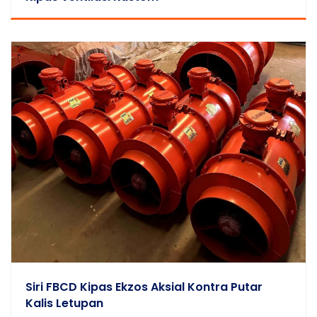
Siri FBCD Kipas Ekzos Aksial Kontra Putar
Kalis Letupan