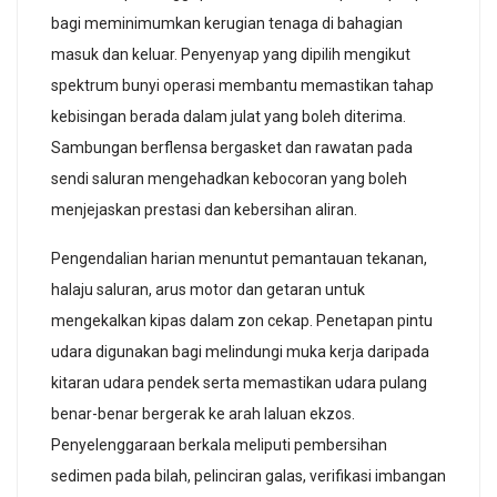
bagi meminimumkan kerugian tenaga di bahagian
masuk dan keluar. Penyenyap yang dipilih mengikut
spektrum bunyi operasi membantu memastikan tahap
kebisingan berada dalam julat yang boleh diterima.
Sambungan berflensa bergasket dan rawatan pada
sendi saluran mengehadkan kebocoran yang boleh
menjejaskan prestasi dan kebersihan aliran.
Pengendalian harian menuntut pemantauan tekanan,
halaju saluran, arus motor dan getaran untuk
mengekalkan kipas dalam zon cekap. Penetapan pintu
udara digunakan bagi melindungi muka kerja daripada
kitaran udara pendek serta memastikan udara pulang
benar-benar bergerak ke arah laluan ekzos.
Penyelenggaraan berkala meliputi pembersihan
sedimen pada bilah, pelinciran galas, verifikasi imbangan