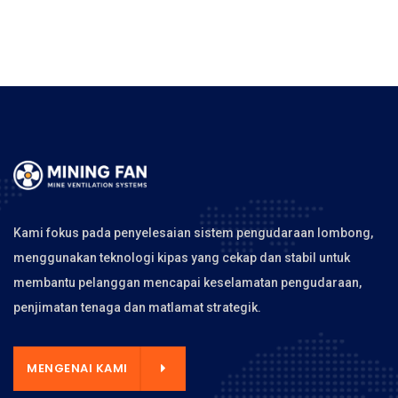
Kami fokus pada penyelesaian sistem pengudaraan lombong,
menggunakan teknologi kipas yang cekap dan stabil untuk
membantu pelanggan mencapai keselamatan pengudaraan,
penjimatan tenaga dan matlamat strategik.
MENGENAI KAMI