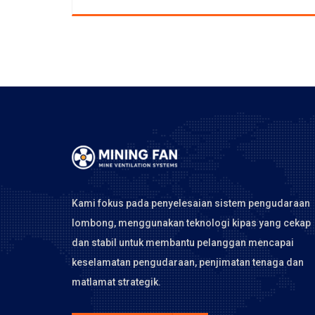
Kami fokus pada penyelesaian sistem pengudaraan
lombong, menggunakan teknologi kipas yang cekap
dan stabil untuk membantu pelanggan mencapai
keselamatan pengudaraan, penjimatan tenaga dan
matlamat strategik.