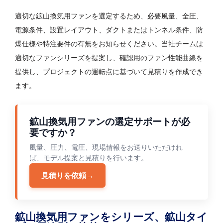
適切な鉱山換気用ファンを選定するため、必要風量、全圧、
電源条件、設置レイアウト、ダクトまたはトンネル条件、防
爆仕様や特注要件の有無をお知らせください。当社チームは
適切なファンシリーズを提案し、確認用のファン性能曲線を
提供し、プロジェクトの運転点に基づいて見積りを作成でき
ます。
鉱山換気用ファンの選定サポートが必
要ですか？
風量、圧力、電圧、現場情報をお送りいただけれ
ば、モデル提案と見積りを行います。
見積りを依頼
→
鉱山換気用ファンをシリーズ、鉱山タイ